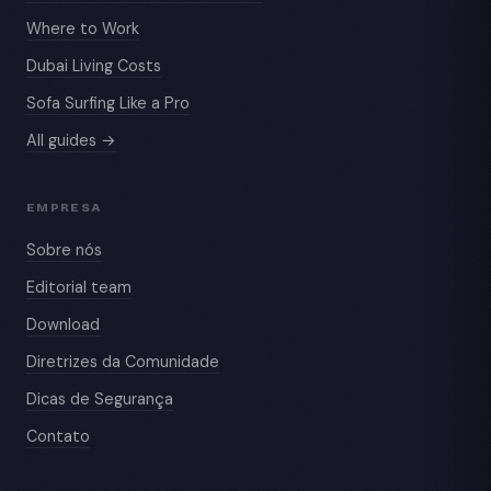
Where to Work
Dubai Living Costs
Sofa Surfing Like a Pro
All guides →
EMPRESA
Sobre nós
Editorial team
Download
Diretrizes da Comunidade
Dicas de Segurança
Contato