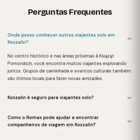
Perguntas Frequentes
Onde posso conhecer outros viajantes solo em
Koszalin?
No centro histórico e nas áreas próximas à Książąt
Pomorskich, você encontra muitos viajantes explorando
juntos. Grupos de caminhada e eventos culturais também
são ótimos locais para fazer novas amizades.
Koszalin é seguro para viajantes solo?
Como o Nomax pode ajudar a encontrar
companheiros de viagem em Koszalin?