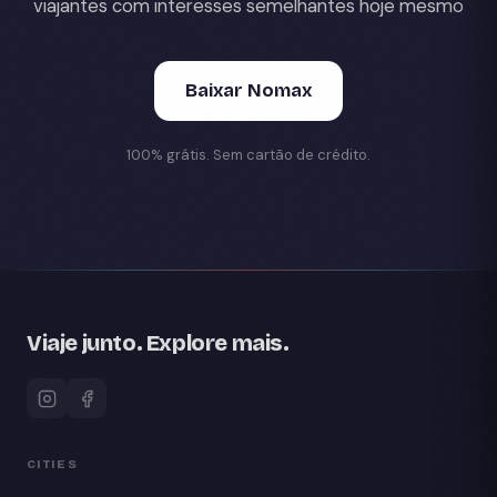
viajantes com interesses semelhantes hoje mesmo
Baixar Nomax
100% grátis. Sem cartão de crédito.
Viaje junto. Explore mais.
CITIES