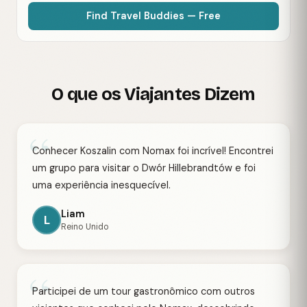
Find Travel Buddies — Free
O que os Viajantes Dizem
“
Conhecer Koszalin com Nomax foi incrível! Encontrei
um grupo para visitar o Dwór Hillebrandtów e foi
uma experiência inesquecível.
Liam
L
Reino Unido
“
Participei de um tour gastronômico com outros