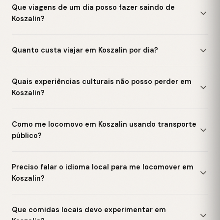
Que viagens de um dia posso fazer saindo de
Koszalin?
Quanto custa viajar em Koszalin por dia?
Quais experiências culturais não posso perder em
Koszalin?
Como me locomovo em Koszalin usando transporte
público?
Preciso falar o idioma local para me locomover em
Koszalin?
Que comidas locais devo experimentar em