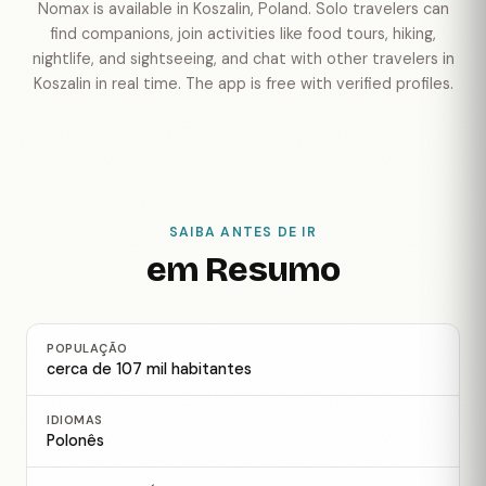
Nomax is available in Koszalin, Poland. Solo travelers can
find companions, join activities like food tours, hiking,
nightlife, and sightseeing, and chat with other travelers in
Koszalin in real time. The app is free with verified profiles.
SAIBA ANTES DE IR
em Resumo
POPULAÇÃO
cerca de 107 mil habitantes
IDIOMAS
Polonês