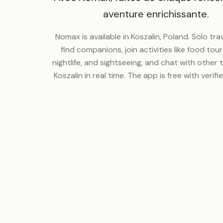
aventure enrichissante.
Nomax is available in Koszalin, Poland. Solo tra
find companions, join activities like food tours
nightlife, and sightseeing, and chat with other t
Koszalin in real time. The app is free with verifie