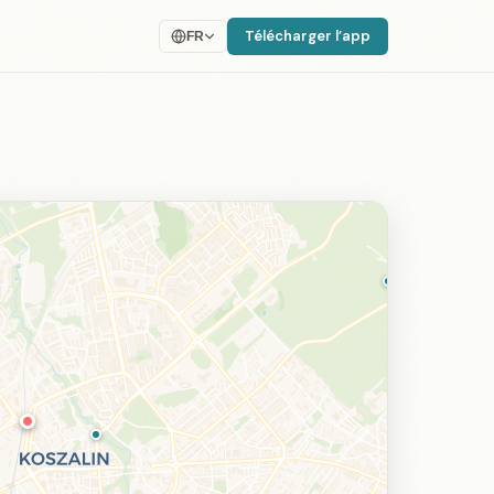
Télécharger l’app
FR