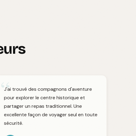
eurs
“
J'ai trouvé des compagnons d'aventure
pour explorer le centre historique et
partager un repas traditionnel. Une
excellente façon de voyager seul en toute
sécurité.