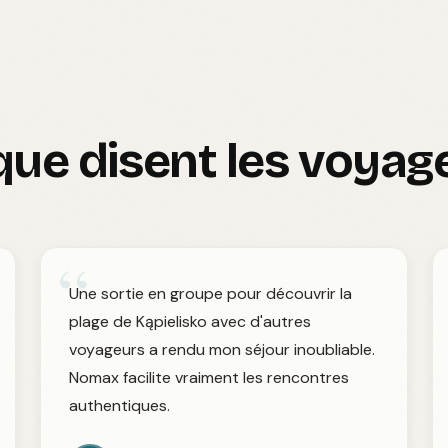
que disent les voyag
“
Une sortie en groupe pour découvrir la
plage de Kąpielisko avec d'autres
voyageurs a rendu mon séjour inoubliable.
Nomax facilite vraiment les rencontres
authentiques.