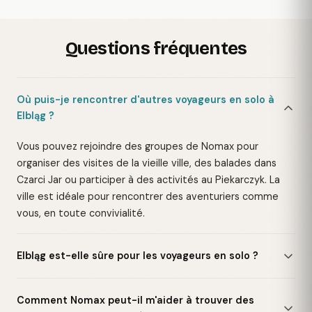
Questions fréquentes
Où puis-je rencontrer d'autres voyageurs en solo à
Elbląg ?
Vous pouvez rejoindre des groupes de Nomax pour
organiser des visites de la vieille ville, des balades dans
Czarci Jar ou participer à des activités au Piekarczyk. La
ville est idéale pour rencontrer des aventuriers comme
vous, en toute convivialité.
Elbląg est-elle sûre pour les voyageurs en solo ?
Comment Nomax peut-il m'aider à trouver des