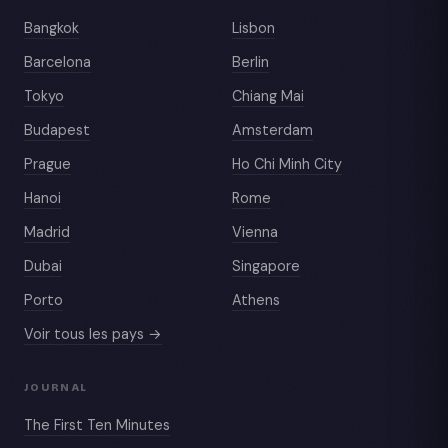
Bangkok
Lisbon
Barcelona
Berlin
Tokyo
Chiang Mai
Budapest
Amsterdam
Prague
Ho Chi Minh City
Hanoi
Rome
Madrid
Vienna
Dubai
Singapore
Porto
Athens
Voir tous les pays →
JOURNAL
The First Ten Minutes