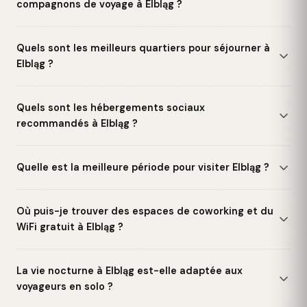
compagnons de voyage à Elbląg ?
Quels sont les meilleurs quartiers pour séjourner à
Elbląg ?
Quels sont les hébergements sociaux
recommandés à Elbląg ?
Quelle est la meilleure période pour visiter Elbląg ?
Où puis-je trouver des espaces de coworking et du
WiFi gratuit à Elbląg ?
La vie nocturne à Elbląg est-elle adaptée aux
voyageurs en solo ?