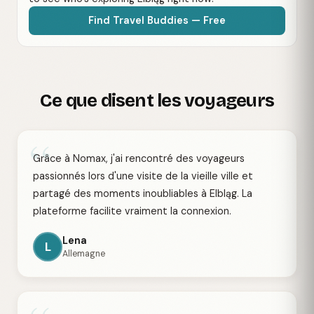
Find Travel Buddies — Free
Ce que disent les voyageurs
“
Grâce à Nomax, j'ai rencontré des voyageurs
passionnés lors d'une visite de la vieille ville et
partagé des moments inoubliables à Elbląg. La
plateforme facilite vraiment la connexion.
Lena
L
Allemagne