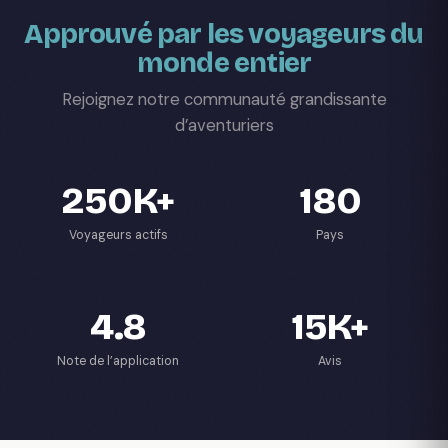
Approuvé par les voyageurs du
monde entier
Rejoignez notre communauté grandissante
d’aventuriers
250K+
180
Voyageurs actifs
Pays
4.8
15K+
Note de l’application
Avis