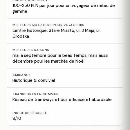
BUDGET QUOTIDIEN
100-250 PLN par jour pour un voyageur de milieu de
gamme
MEILLEURS QUARTIERS POUR VOYAGEURS
centre historique, Stare Miasto, ul. 3 Maja, ul.
Grodzka
MEILLEURES SAISONS
mai à septembre pour le beau temps, mais aussi
décembre pour les marchés de Noël
AMBIANCE
Historique & convivial
TRANSPORTS EN COMMUN
Réseau de tramways et bus efficace et abordable
INDICE DE SÉCURITÉ
8/10