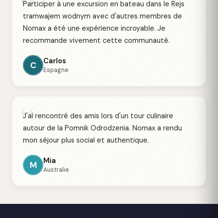
“
Participer à une excursion en bateau dans le Rejs
tramwajem wodnym avec d'autres membres de
Nomax a été une expérience incroyable. Je
recommande vivement cette communauté.
Carlos
C
Espagne
“
J'ai rencontré des amis lors d'un tour culinaire
autour de la Pomnik Odrodzenia. Nomax a rendu
mon séjour plus social et authentique.
Mia
M
Australie