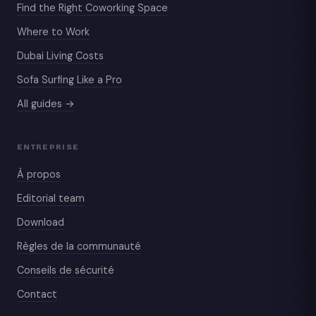
Find the Right Coworking Space
Where to Work
Dubai Living Costs
Sofa Surfing Like a Pro
All guides →
ENTREPRISE
À propos
Editorial team
Download
Règles de la communauté
Conseils de sécurité
Contact