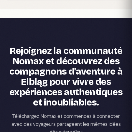
Rejoignez la communauté
Nomax et découvrez des
compagnons d'aventure à
Elbląg pour vivre des
expériences authentiques
et inoubliables.
Téléchargez Nomax et commencez à connecter
avec des voyageurs partageant les mêmes idées
dès aujourd'hui