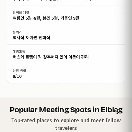
최적의 계절
여름인 6월~8월, 봄인 5월, 가을인 9월
분위기
역사적 & 자연 친화적
대중교통
버스와 트램이 잘 갖추어져 있어 이동이 편리
안전 등급
8/10
Popular Meeting Spots in Elbląg
Top-rated places to explore and meet fellow
travelers