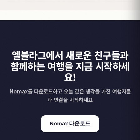
엘블라그에서 새로운 친구들과
함께하는 여행을 지금 시작하세
요!
Nomax를 다운로드하고 오늘 같은 생각을 가진 여행자들
과 연결을 시작하세요
Nomax 다운로드