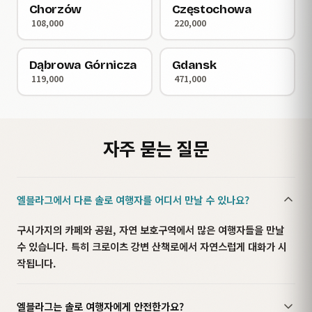
Chorzów
Częstochowa
108,000
220,000
Dąbrowa Górnicza
Gdansk
119,000
471,000
자주 묻는 질문
엘블라그에서 다른 솔로 여행자를 어디서 만날 수 있나요?
구시가지의 카페와 공원, 자연 보호구역에서 많은 여행자들을 만날
수 있습니다. 특히 크로이츠 강변 산책로에서 자연스럽게 대화가 시
작됩니다.
엘블라그는 솔로 여행자에게 안전한가요?