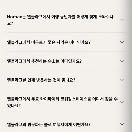
Nomax는 엘블라그에서 여행 동반자를 어떻게 찾게 도와주나
요?
엘블라그에서 머무르기 좋은 지역은 어디인가요?
엘블라그에서 추천하는 숙소는 어디인가요?
엘블라그를 언제 방문하는 것이 좋나요?
엘블라그에서 무료 와이파이와 코워킹스페이스를 어디서 찾을 수
있나요?
엘블라그의 밤문화는 솔로 여행자에게 어떤가요?