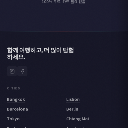
100% 무료. 카드 필요 없음.
함께 여행하고, 더 많이 탐험
하세요.
CITIES
Bangkok
Lisbon
Barcelona
Berlin
Tokyo
Chiang Mai