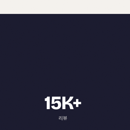
15K+
리뷰