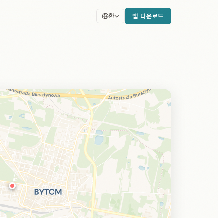
앱 다운로드
한