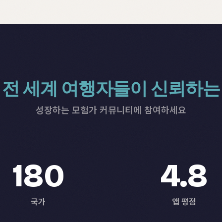
전 세계 여행자들이 신뢰하는
성장하는 모험가 커뮤니티에 참여하세요
180
4.8
국가
앱 평점