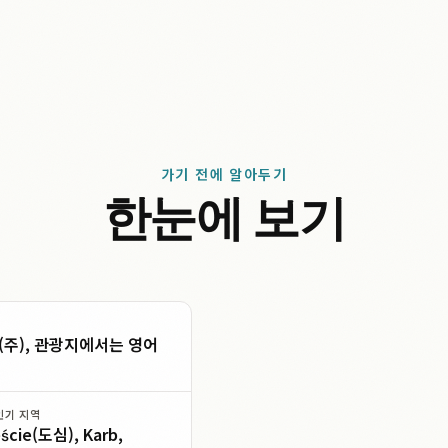
가기 전에 알아두기
한눈에 보기
주), 관광지에서는 영어
인기 지역
ście(도심), Karb,