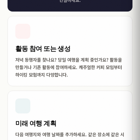
활동 참여 또는 생성
저녁 동행자를 찾나요? 당일 여행을 계획 중인가요? 활동을
만들거나 기존 활동에 참여하세요. 캐주얼한 커피 모임부터
하이킹 모험까지 다양합니다.
미래 여행 계획
다음 여행지와 여행 날짜를 추가하세요. 같은 장소에 같은 시