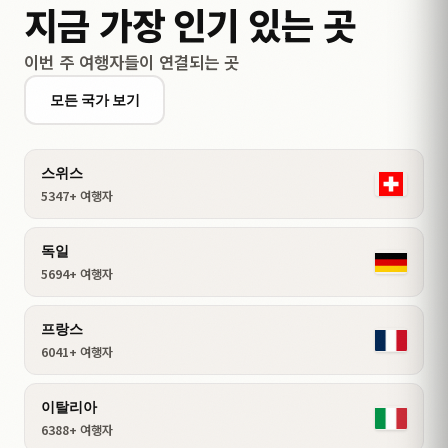
지금 가장 인기 있는 곳
이번 주 여행자들이 연결되는 곳
모든 국가 보기
스위스
5347+ 여행자
독일
5694+ 여행자
프랑스
6041+ 여행자
이탈리아
6388+ 여행자