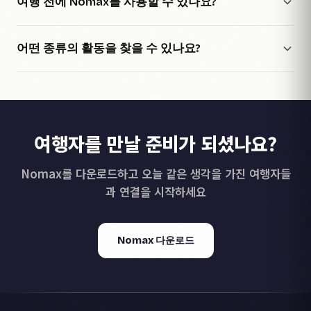
여행 전에 Nomax를 사용할 수 있나요?
어떤 종류의 활동을 찾을 수 있나요?
여행자를 만날 준비가 되셨나요?
Nomax를 다운로드하고 오늘 같은 생각을 가진 여행자들
과 연결을 시작하세요
Nomax 다운로드