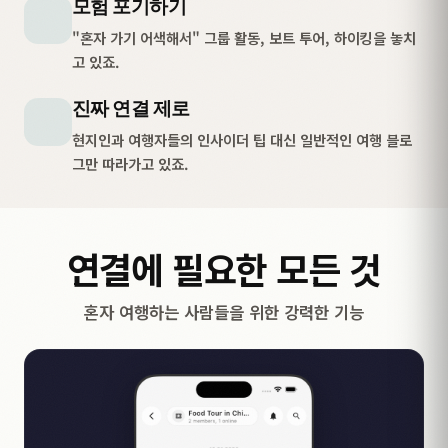
모험 포기하기
"혼자 가기 어색해서" 그룹 활동, 보트 투어, 하이킹을 놓치
고 있죠.
진짜 연결 제로
현지인과 여행자들의 인사이더 팁 대신 일반적인 여행 블로
그만 따라가고 있죠.
연결에 필요한 모든 것
혼자 여행하는 사람들을 위한 강력한 기능