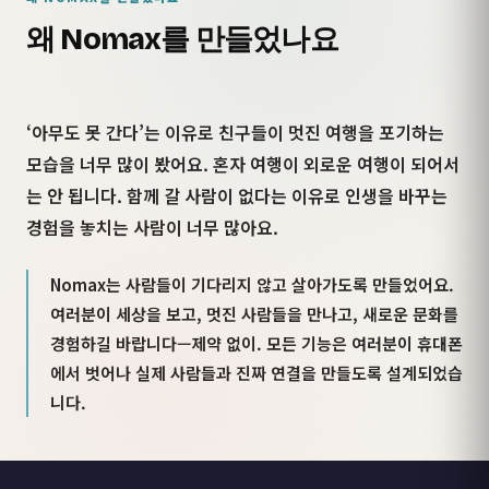
왜 Nomax를 만들었나요
‘아무도 못 간다’는 이유로 친구들이 멋진 여행을 포기하는
모습을 너무 많이 봤어요. 혼자 여행이 외로운 여행이 되어서
는 안 됩니다. 함께 갈 사람이 없다는 이유로 인생을 바꾸는
경험을 놓치는 사람이 너무 많아요.
Nomax는 사람들이 기다리지 않고 살아가도록 만들었어요.
여러분이 세상을 보고, 멋진 사람들을 만나고, 새로운 문화를
경험하길 바랍니다—제약 없이. 모든 기능은 여러분이 휴대폰
에서 벗어나 실제 사람들과 진짜 연결을 만들도록 설계되었습
니다.