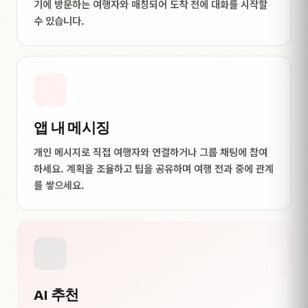
기에 방문하는 여행자와 매칭되어 도착 전에 대화를 시작할
수 있습니다.
앱 내 메시징
개인 메시지로 직접 여행자와 연결하거나 그룹 채팅에 참여
하세요. 계획을 조율하고 팁을 공유하며 여행 전과 중에 관계
를 쌓으세요.
AI 추천