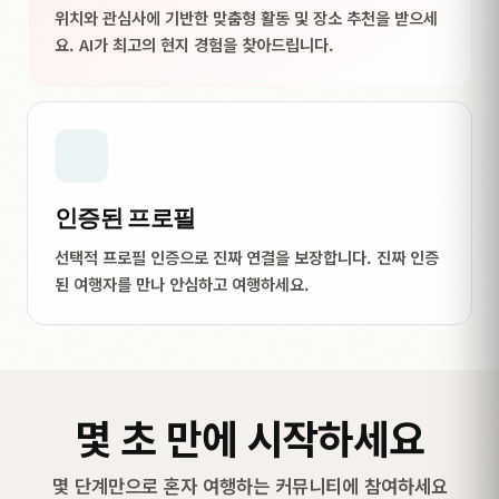
위치와 관심사에 기반한 맞춤형 활동 및 장소 추천을 받으세
요. AI가 최고의 현지 경험을 찾아드립니다.
인증된 프로필
선택적 프로필 인증으로 진짜 연결을 보장합니다. 진짜 인증
된 여행자를 만나 안심하고 여행하세요.
몇 초 만에 시작하세요
몇 단계만으로 혼자 여행하는 커뮤니티에 참여하세요