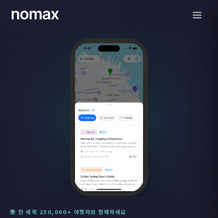
🌍 전 세계 250,000+ 여행자와 함께하세요