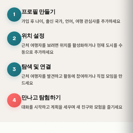
프로필 만들기
1
가입 후 나이, 출신 국가, 언어, 여행 관심사를 추가하세요
위치 설정
2
근처 여행자를 보려면 위치를 활성화하거나 현재 도시를 수
동으로 추가하세요
탐색 및 연결
3
근처 여행자를 발견하고 활동에 참여하거나 직접 모임을 만
드세요
만나고 탐험하기
4
대화를 시작하고 계획을 세우며 새 친구와 모험을 즐기세요