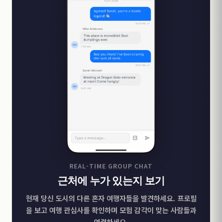
REAL-TIME GROUP CHAT
근처에 누가 있는지 보기
현재 당신 도시의 다른 혼자 여행자들을 발견하세요. 프로필
을 보고 여행 관심사를 확인하며 모험 감각이 맞는 사람들과
연결하세요.