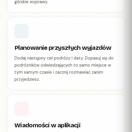
górskie wyprawy.
Planowanie przyszłych wyjazdów
Dodaj następny cel podróży i daty. Dopasuj się do
podróżników odwiedzających to samo miejsce w
tym samym czasie i zacznij rozmawiać zanim
przyjedziesz.
Wiadomości w aplikacji