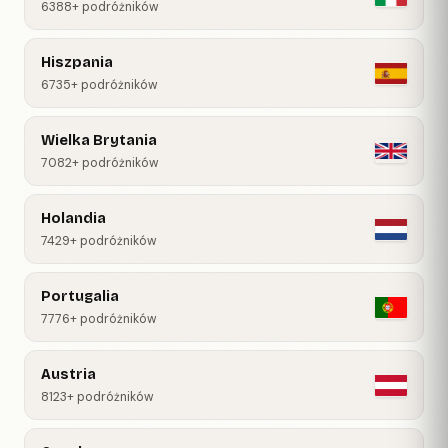
6388+ podróżników
Hiszpania
6735+ podróżników
Wielka Brytania
7082+ podróżników
Holandia
7429+ podróżników
Portugalia
7776+ podróżników
Austria
8123+ podróżników