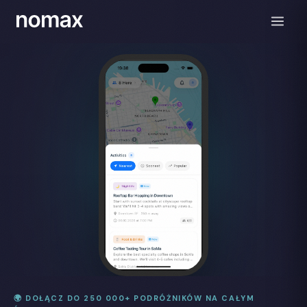
🌍 DOŁĄCZ DO 250 000+ PODRÓŻNIKÓW NA CAŁYM