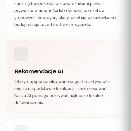
Łącz się bezpośrednio z podróżnikami przez
prywatne wiadomości lub dołączaj do czatów
grupowych. Koordynuj plany, dziel się wskazówkami i
buduj relacje przed i w trakcie wyjazdu.
Rekomendacje AI
Otrzymuj spersonalizowane sugestie aktywności i
miejsc na podstawie lokalizacji i zainteresowań.
Nasza AI pomaga odkrywać najlepsze lokalne
doświadczenia.