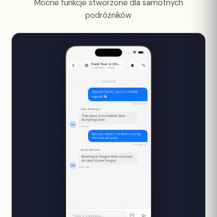
Mocne funkcje stworzone dla samotnych
podróżników