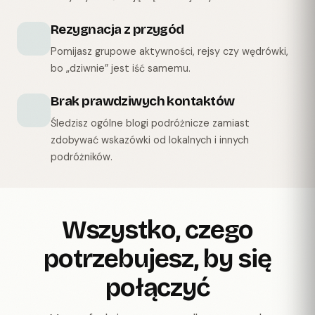
Rezygnacja z przygód
Pomijasz grupowe aktywności, rejsy czy wędrówki,
bo „dziwnie” jest iść samemu.
Brak prawdziwych kontaktów
Śledzisz ogólne blogi podróżnicze zamiast
zdobywać wskazówki od lokalnych i innych
podróżników.
Wszystko, czego
potrzebujesz, by się
połączyć