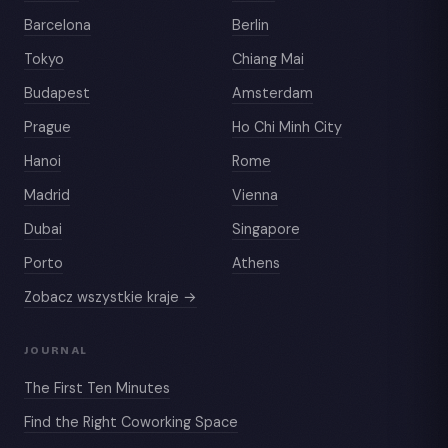
Barcelona
Berlin
Tokyo
Chiang Mai
Budapest
Amsterdam
Prague
Ho Chi Minh City
Hanoi
Rome
Madrid
Vienna
Dubai
Singapore
Porto
Athens
Zobacz wszystkie kraje →
JOURNAL
The First Ten Minutes
Find the Right Coworking Space