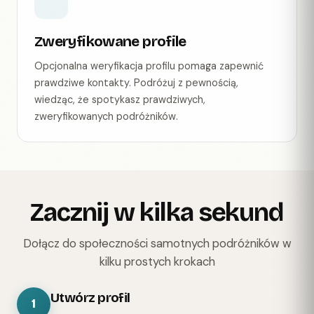
Zweryfikowane profile
Opcjonalna weryfikacja profilu pomaga zapewnić
prawdziwe kontakty. Podróżuj z pewnością,
wiedząc, że spotykasz prawdziwych,
zweryfikowanych podróżników.
Zacznij w kilka sekund
Dołącz do społeczności samotnych podróżników w
kilku prostych krokach
Utwórz profil
1