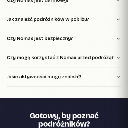
Czy Nomax jest darmowy?
Jak znaleźć podróżników w pobliżu?
Czy Nomax jest bezpieczny?
Czy mogę korzystać z Nomax przed podróżą?
Jakie aktywności mogę znaleźć?
Gotowy, by poznać
podróżników?