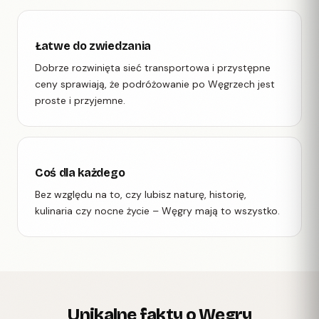
Łatwe do zwiedzania
Dobrze rozwinięta sieć transportowa i przystępne
ceny sprawiają, że podróżowanie po Węgrzech jest
proste i przyjemne.
Coś dla każdego
Bez względu na to, czy lubisz naturę, historię,
kulinaria czy nocne życie – Węgry mają to wszystko.
Unikalne fakty o Węgry