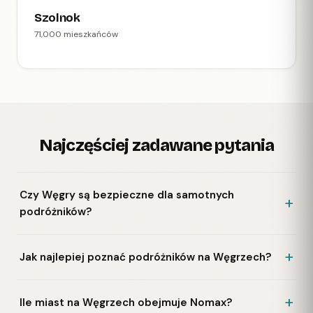
Szolnok
71,000 mieszkańców
Najczęściej zadawane pytania
Czy Węgry są bezpieczne dla samotnych
podróżników?
Jak najlepiej poznać podróżników na Węgrzech?
Ile miast na Węgrzech obejmuje Nomax?