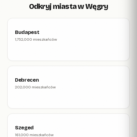
Odkryj miasta w Węgry
Budapest
1,752,000 mieszkańców
Debrecen
202,000 mieszkańców
Szeged
161,000 mieszkańców