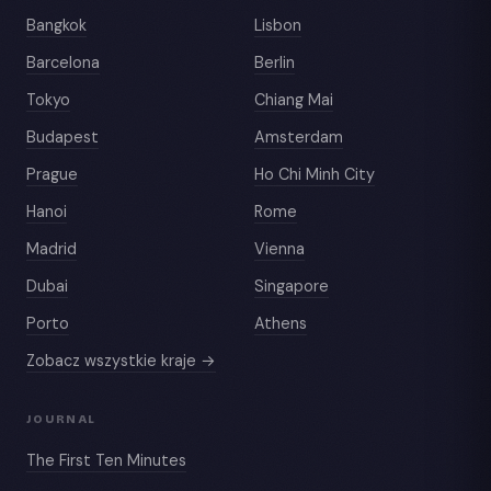
Bangkok
Lisbon
Barcelona
Berlin
Tokyo
Chiang Mai
Budapest
Amsterdam
Prague
Ho Chi Minh City
Hanoi
Rome
Madrid
Vienna
Dubai
Singapore
Porto
Athens
Zobacz wszystkie kraje →
JOURNAL
The First Ten Minutes