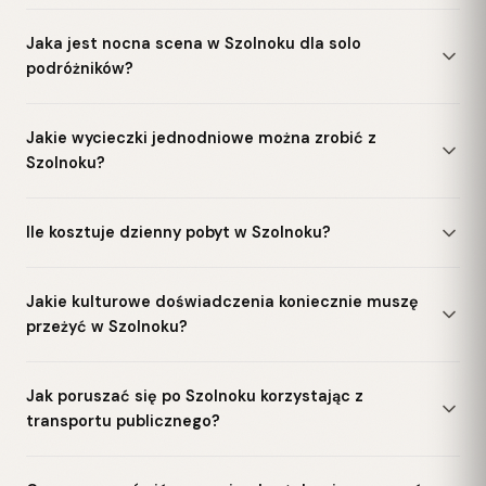
Jaka jest nocna scena w Szolnoku dla solo
podróżników?
Jakie wycieczki jednodniowe można zrobić z
Szolnoku?
Ile kosztuje dzienny pobyt w Szolnoku?
Jakie kulturowe doświadczenia koniecznie muszę
przeżyć w Szolnoku?
Jak poruszać się po Szolnoku korzystając z
transportu publicznego?