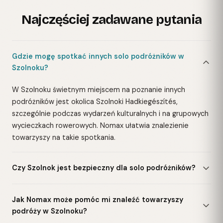
Najczęściej zadawane pytania
Gdzie mogę spotkać innych solo podróżników w
Szolnoku?
W Szolnoku świetnym miejscem na poznanie innych
podróżników jest okolica Szolnoki Hadkiegészítés,
szczególnie podczas wydarzeń kulturalnych i na grupowych
wycieczkach rowerowych. Nomax ułatwia znalezienie
towarzyszy na takie spotkania.
Czy Szolnok jest bezpieczny dla solo podróżników?
Jak Nomax może pomóc mi znaleźć towarzyszy
podróży w Szolnoku?