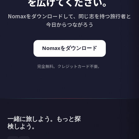
を広げてください。
Nomaxをダウンロードして、同じ志を持つ旅行者と
今日からつながろう
Nomaxをダウンロード
完全無料。クレジットカード不要。
一緒に旅しよう。もっと探
検しよう。