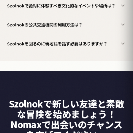
Szolnokで絶対に体験すべき文化的なイベントや場所は？
Szolnokの公共交通機関の利用方法は？
Szolnokを回るのに現地語を話す必要はありますか？
Szolnokで新しい友達と素敵
な冒険を始めましょう！
Nomaxで出会いのチャンス