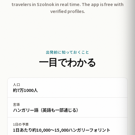
travelers in Szolnok in real time. The app is free with
verified profiles.
出発前に知っておくこと
一目でわかる
人口
約7万1000人
言語
ハンガリー語（英語も一部通じる）
1日の予算
1日あたり約10,000〜15,000ハンガリーフォリント