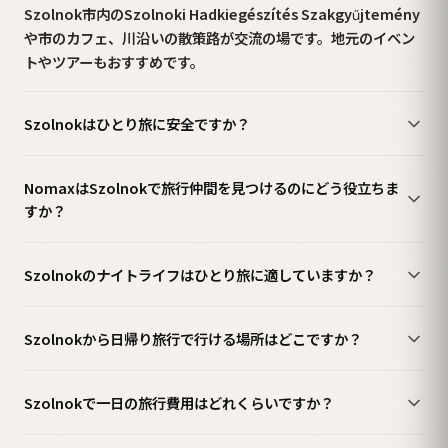
Szolnok市内のSzolnoki Hadkiegészítés Szakgyűjtemény
や市のカフェ、川沿いの散策路が交流の場です。地元のイベン
トやツアーもおすすめです。
Szolnokはひとり旅に安全ですか？
NomaxはSzolnokで旅行仲間を見つけるのにどう役立ちま
すか？
Szolnokのナイトライフはひとり旅に適していますか？
Szolnokから日帰り旅行で行ける場所はどこですか？
Szolnokで一日の旅行費用はどれくらいですか？