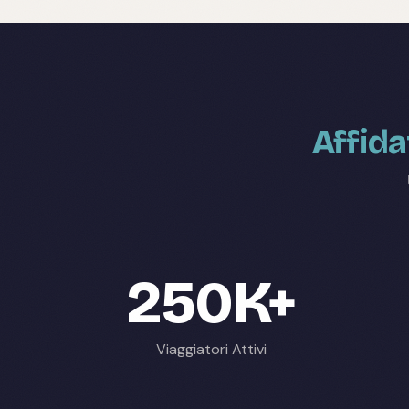
Affida
250K+
Viaggiatori Attivi