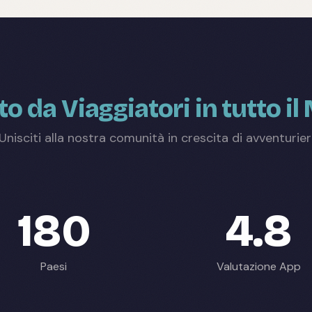
to da Viaggiatori in tutto i
Unisciti alla nostra comunità in crescita di avventurier
180
4.8
Paesi
Valutazione App