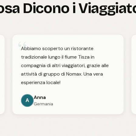
sa Dicono i Viaggiat
“
Abbiamo scoperto un ristorante
tradizionale lungo il fiume Tisza in
compagnia di altri viaggiatori, grazie alle
attività di gruppo di Nomax. Una vera
esperienza locale!
Anna
A
Germania