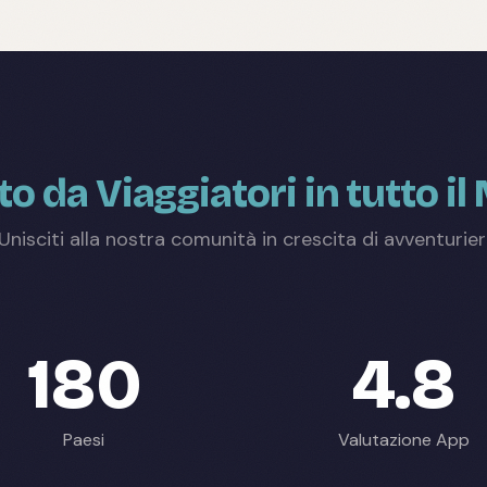
to da Viaggiatori in tutto i
Unisciti alla nostra comunità in crescita di avventurier
180
4.8
Paesi
Valutazione App