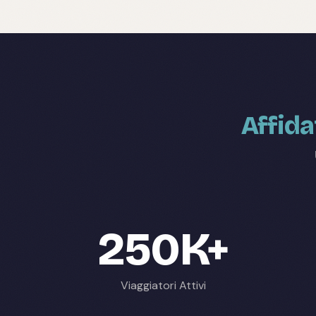
Affida
250K+
Viaggiatori Attivi