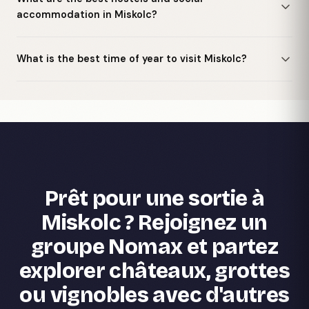
accommodation in Miskolc?
What is the best time of year to visit Miskolc?
Prêt pour une sortie à
Miskolc ? Rejoignez un
groupe Nomax et partez
explorer châteaux, grottes
ou vignobles avec d'autres