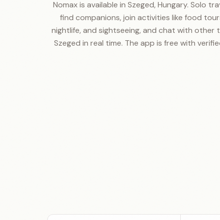
Nomax is available in Szeged, Hungary. Solo tra
find companions, join activities like food tours
nightlife, and sightseeing, and chat with other t
Szeged in real time. The app is free with verifie