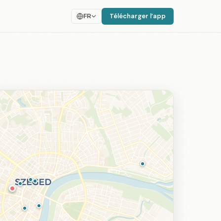
Télécharger l’app
FR