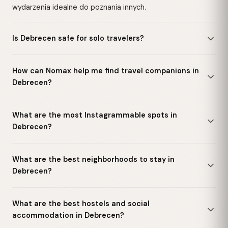
wydarzenia idealne do poznania innych.
Is Debrecen safe for solo travelers?
How can Nomax help me find travel companions in
Debrecen?
What are the most Instagrammable spots in
Debrecen?
What are the best neighborhoods to stay in
Debrecen?
What are the best hostels and social
accommodation in Debrecen?