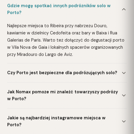
Gdzie mogę spotkać innych podróżników solo w
Porto?
Najlepsze miejsca to Ribeira przy nabrzeżu Douro,
kawiarnie w dzielnicy Cedofeita oraz bary w Baixa i Rua
Galerias de Paris. Warto też dołączyć do degustacji porto
w Vila Nova de Gaia i lokalnych spacerów organizowanych
przy Miradouro do Largo de Aviz.
Czy Porto jest bezpieczne dla podróżujących solo?
Jak Nomax pomoże mi znaleźć towarzyszy podróży
w Porto?
Jakie są najbardziej instagramowe miejsca w
Porto?