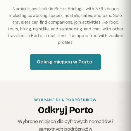
Nomax is available in Porto, Portugal with 379 venues
including coworking spaces, hostels, cafes, and bars. Solo
travelers can find companions, join activities like food
tours, hiking, nightlife, and sightseeing, and chat with other
travelers in Porto in real time. The app is free with verified
profiles.
Odkryj miejsca w Porto
WYBRANE DLA PODRÓŻNIKÓW
Odkryj Porto
Wybrane miejsca dla cyfrowych nomadów i
samotnych podróżników