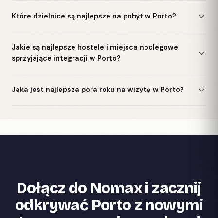
Które dzielnice są najlepsze na pobyt w Porto?
Jakie są najlepsze hostele i miejsca noclegowe
sprzyjające integracji w Porto?
Jaka jest najlepsza pora roku na wizytę w Porto?
Dołącz do Nomax i zacznij
odkrywać Porto z nowymi