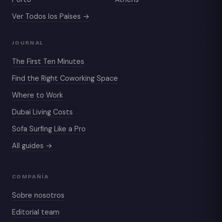
Ver Todos los Países →
JOURNAL
The First Ten Minutes
Find the Right Coworking Space
Where to Work
Dubai Living Costs
Sofa Surfing Like a Pro
All guides →
COMPAÑÍA
Sobre nosotros
Editorial team