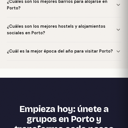
¿Cuáles son los mejores barrios para alojarse en
Porto?
¿Cuáles son los mejores hostels y alojamientos
sociales en Porto?
¿Cuál es la mejor época del año para visitar Porto?
Empieza hoy: únete a
grupos en Porto y