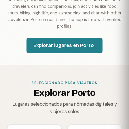
travelers can find companions, join activities like food
tours, hiking, nightlife, and sightseeing, and chat with other
travelers in Porto in real time. The app is free with verified
profiles.
Explorar lugares en Porto
SELECCIONADO PARA VIAJEROS
Explorar Porto
Lugares seleccionados para nómadas digitales y
viajeros solos