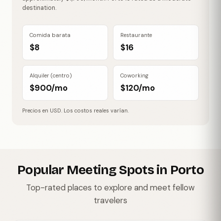
destination.
Comida barata
Restaurante
$8
$16
Alquiler (centro)
Coworking
$900/mo
$120/mo
Precios en USD. Los costos reales varían.
Popular Meeting Spots in Porto
Top-rated places to explore and meet fellow
travelers