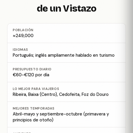
de un Vistazo
POBLACIÓN
≈249,000
IDIOMAS
Portugués; inglés ampliamente hablado en turismo
PRESUPUESTO DIARIO
€60-€120 por día
LO MEJOR PARA VIAJEROS
Ribeira, Baixa (Centro), Cedofeita, Foz do Douro
MEJORES TEMPORADAS
Abril-mayo y septiembre-octubre (primavera y
principios de otoño)