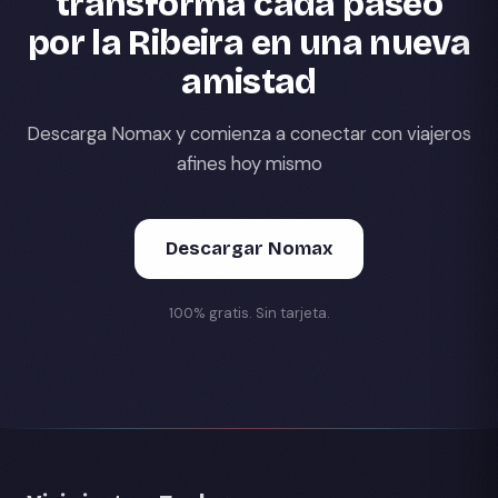
transforma cada paseo
por la Ribeira en una nueva
amistad
Descarga Nomax y comienza a conectar con viajeros
afines hoy mismo
Descargar Nomax
100% gratis. Sin tarjeta.