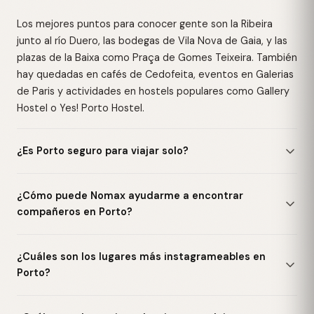
Los mejores puntos para conocer gente son la Ribeira
junto al río Duero, las bodegas de Vila Nova de Gaia, y las
plazas de la Baixa como Praça de Gomes Teixeira. También
hay quedadas en cafés de Cedofeita, eventos en Galerias
de Paris y actividades en hostels populares como Gallery
Hostel o Yes! Porto Hostel.
¿Es Porto seguro para viajar solo?
¿Cómo puede Nomax ayudarme a encontrar
compañeros en Porto?
¿Cuáles son los lugares más instagrameables en
Porto?