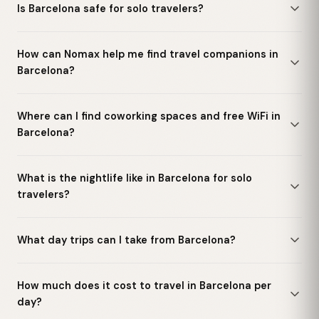
Is Barcelona safe for solo travelers?
How can Nomax help me find travel companions in
Barcelona?
Where can I find coworking spaces and free WiFi in
Barcelona?
What is the nightlife like in Barcelona for solo
travelers?
What day trips can I take from Barcelona?
How much does it cost to travel in Barcelona per
day?