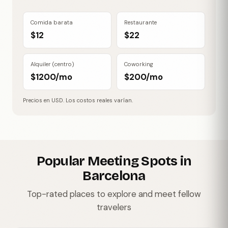
Comida barata
Restaurante
$12
$22
Alquiler (centro)
Coworking
$1200/mo
$200/mo
Precios en USD. Los costos reales varían.
Popular Meeting Spots in
Barcelona
Top-rated places to explore and meet fellow
travelers