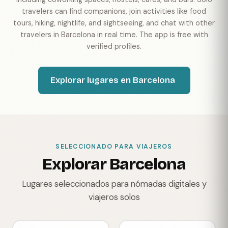
travelers can find companions, join activities like food
tours, hiking, nightlife, and sightseeing, and chat with other
travelers in Barcelona in real time. The app is free with
verified profiles.
Explorar lugares en Barcelona
SELECCIONADO PARA VIAJEROS
Explorar Barcelona
Lugares seleccionados para nómadas digitales y
viajeros solos