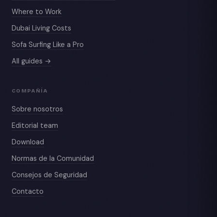
Where to Work
Dubai Living Costs
Sofa Surfing Like a Pro
All guides →
COMPAÑÍA
Sobre nosotros
Editorial team
Download
Normas de la Comunidad
Consejos de Seguridad
Contacto