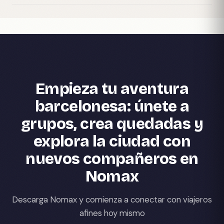
Empieza tu aventura
barcelonesa: únete a
grupos, crea quedadas y
explora la ciudad con
nuevos compañeros en
Nomax
Descarga Nomax y comienza a conectar con viajeros
afines hoy mismo