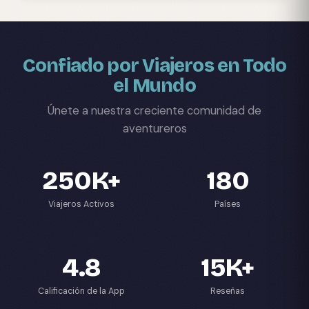
Confiado por Viajeros en Todo
el Mundo
Únete a nuestra creciente comunidad de
aventureros
250K+
180
Viajeros Activos
Países
4.8
15K+
Calificación de la App
Reseñas