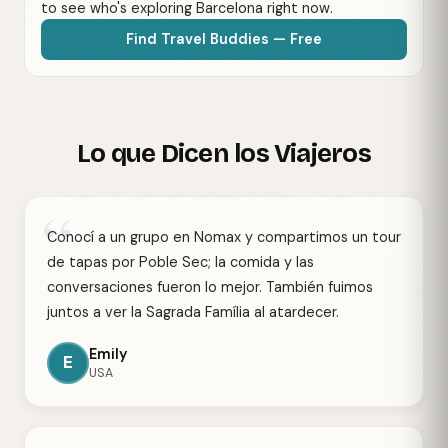
to see who's exploring Barcelona right now.
Find Travel Buddies — Free
Lo que Dicen los Viajeros
“
Conocí a un grupo en Nomax y compartimos un tour
de tapas por Poble Sec; la comida y las
conversaciones fueron lo mejor. También fuimos
juntos a ver la Sagrada Família al atardecer.
Emily
E
USA