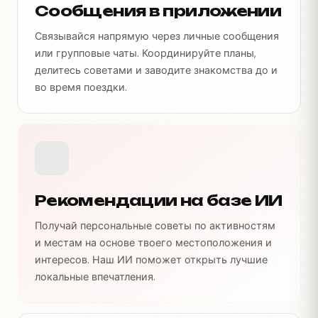
Сообщения в приложении
Связывайся напрямую через личные сообщения
или групповые чаты. Координируйте планы,
делитесь советами и заводите знакомства до и
во время поездки.
Рекомендации на базе ИИ
Получай персональные советы по активностям
и местам на основе твоего местоположения и
интересов. Наш ИИ поможет открыть лучшие
локальные впечатления.