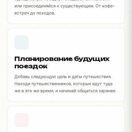
или присоединяйся к существующим. От кофе-
встреч до походов.
Планирование будущих
поездок
Добавь следующую цель и даты путешествия.
Находи путешественников, которые едут туда
же в это же время, и начинай общаться заранее.