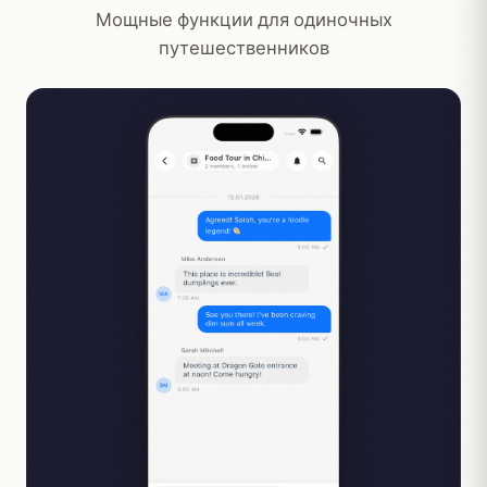
Мощные функции для одиночных
путешественников