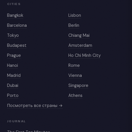
CITIES
Bangkok
Lisbon
Barcelona
Berlin
Tokyo
Chiang Mai
Budapest
Amsterdam
Prague
Ho Chi Minh City
Hanoi
Rome
Madrid
Vienna
Dubai
Singapore
Porto
Athens
Посмотреть все страны →
JOURNAL