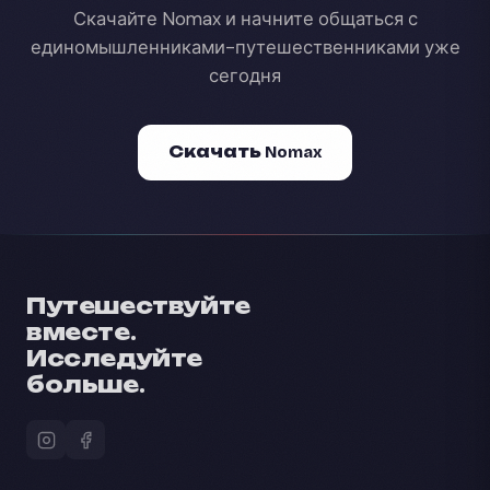
Скачайте Nomax и начните общаться с
единомышленниками-путешественниками уже
сегодня
Скачать Nomax
Путешествуйте
вместе.
Исследуйте
больше.