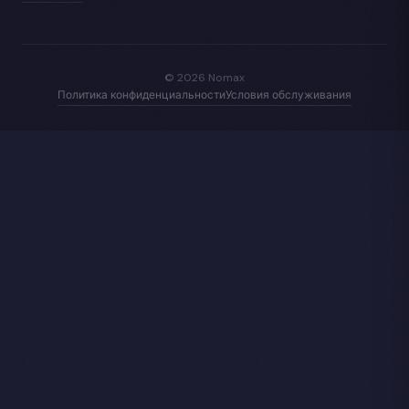
© 2026 Nomax
Политика конфиденциальности
Условия обслуживания