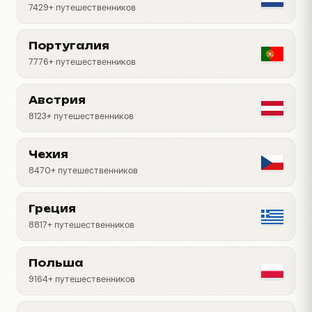
7429+ путешественников
Португалия
7776+ путешественников
Австрия
8123+ путешественников
Чехия
8470+ путешественников
Греция
8817+ путешественников
Польша
9164+ путешественников