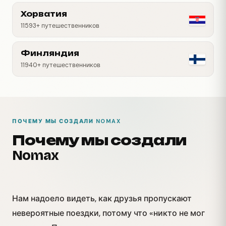
Хорватия
11593+ путешественников
Финляндия
11940+ путешественников
ПОЧЕМУ МЫ СОЗДАЛИ NOMAX
Почему мы создали
Nomax
Нам надоело видеть, как друзья пропускают
невероятные поездки, потому что «никто не мог