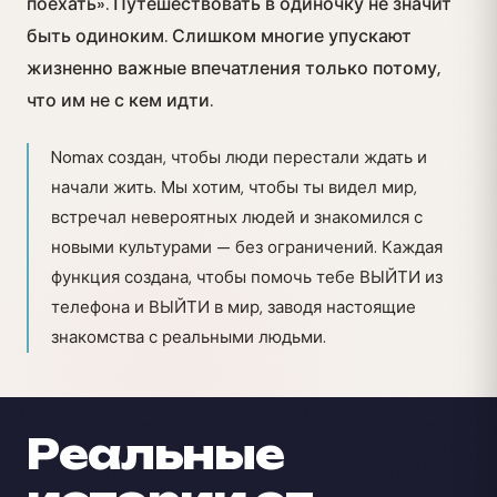
поехать». Путешествовать в одиночку не значит
быть одиноким. Слишком многие упускают
жизненно важные впечатления только потому,
что им не с кем идти.
Nomax создан, чтобы люди перестали ждать и
начали жить. Мы хотим, чтобы ты видел мир,
встречал невероятных людей и знакомился с
новыми культурами — без ограничений. Каждая
функция создана, чтобы помочь тебе ВЫЙТИ из
телефона и ВЫЙТИ в мир, заводя настоящие
знакомства с реальными людьми.
Реальные