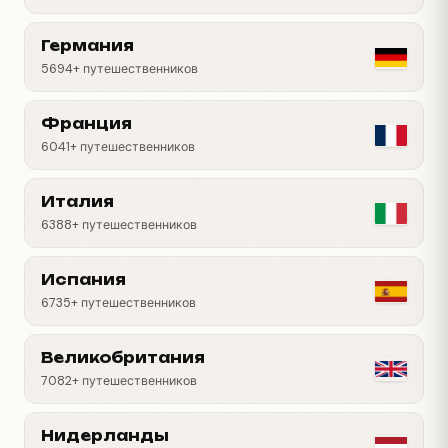
Германия
5694+ путешественников
Франция
6041+ путешественников
Италия
6388+ путешественников
Испания
6735+ путешественников
Великобритания
7082+ путешественников
Нидерланды