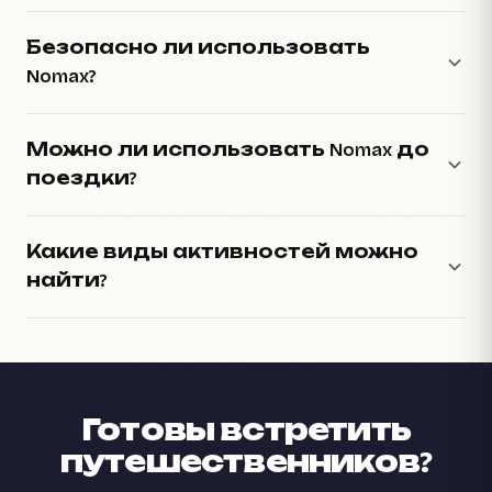
Безопасно ли использовать
Nomax?
Можно ли использовать Nomax до
поездки?
Какие виды активностей можно
найти?
Готовы встретить
путешественников?