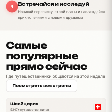
Встречайся и исследуй
4
Начинай переписку, строй планы и наслаждайся
приключениями с новыми друзьями
Самые
популярные
прямо сейчас
Где путешественники общаются на этой неделе
Посмотреть все страны
Швейцария
5347+ путешественников