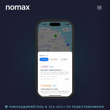
🌍 ПРИСОЕДИНЯЙТЕСЬ К 250 000+ ПУТЕШЕСТВЕННИКОВ