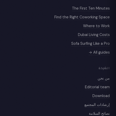
The First Ten Minutes
Find the Right Coworking Space
Where to Work
Dubai Living Costs
Sofa Surfing Like a Pro
All guides →
الشركة
من نحن
Editorial team
Download
إرشادات المجتمع
نصائح السلامة