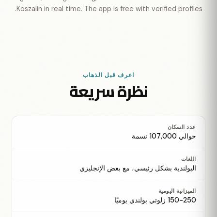
Koszalin in real time. The app is free with verified profiles.
اعرف قبل الذهاب
نظرة سريعة
عدد السكان
حوالي 107,000 نسمة
اللغات
البولندية بشكل رئيسي، مع بعض الإنجليزي
الميزانية اليومية
150-250 زلوتي بولندي يوميًا