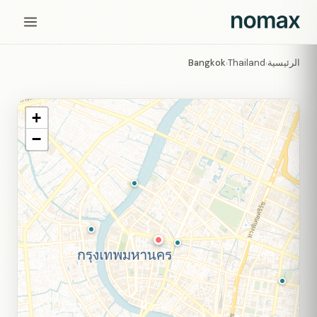
الرئيسية
Thailand
Bangkok
›
›
+
−