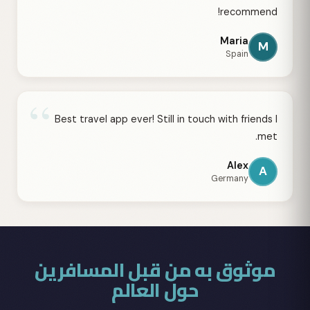
recommend!
Maria
M
Spain
“
Best travel app ever! Still in touch with friends I
met.
Alex
A
Germany
موثوق به من قبل المسافرين
حول العالم