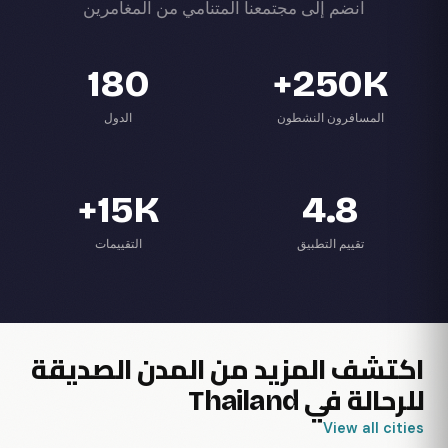
انضم إلى مجتمعنا المتنامي من المغامرين
180
250K+
المسافرون النشطون
الدول
15K+
4.8
تقييم التطبيق
التقييمات
اكتشف المزيد من المدن الصديقة
للرحالة في Thailand
View all cities