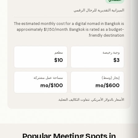
الميزانية التقديرية للرحال الرقمي
The estimated monthly cost for a digital nomad in Bangkok is
approximately $1,150/month. Bangkok is rated as a budget-
friendly destination.
وجبة رخيصة
مطعم
$10
$3
إيجار (وسط)
مساحة عمل مشتركة
$100/mo
$600/mo
الأسعار بالدولار الأمريكي. تتفاوت التكاليف الفعلية.
Popular Meeting Spots in