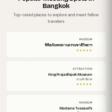
Bangkok
Top-rated places to explore and meet fellow
travelers
MUSEUM
พิพิธภัณฑสถานธรรมชาติวิทยาฯ
★
★
★
★
★
ATTRACTION
King Prajadhipok Museum
ผ่านฟ้าลีลาศ
★
★
★
★
★
MUSEUM
Madame Tussaud's