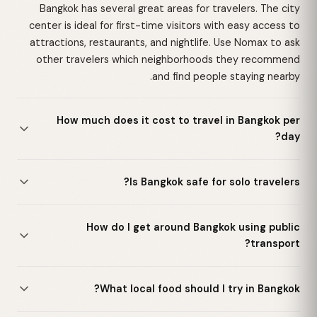
Bangkok has several great areas for travelers. The city
center is ideal for first-time visitors with easy access to
attractions, restaurants, and nightlife. Use Nomax to ask
other travelers which neighborhoods they recommend
and find people staying nearby.
How much does it cost to travel in Bangkok per
day?
Is Bangkok safe for solo travelers?
How do I get around Bangkok using public
transport?
What local food should I try in Bangkok?