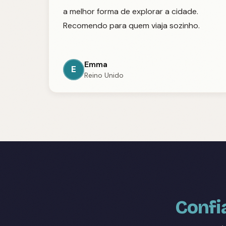
a melhor forma de explorar a cidade.
Recomendo para quem viaja sozinho.
Emma
E
Reino Unido
Confi