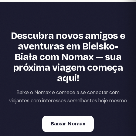
Descubra novos amigos e
aventuras em Bielsko-
Biała com Nomax — sua
próxima viagem começa
aqui!
Baixe o Nomax e comece a se conectar com
viajantes com interesses semelhantes hoje mesmo
Baixar Nomax