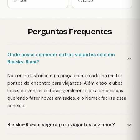
121,000
471,000
Perguntas Frequentes
Onde posso conhecer outros viajantes solo em
Bielsko-Biała?
No centro histórico e na praça do mercado, há muitos
pontos de encontro para viajantes. Além disso, clubes
locais e eventos culturais geralmente atraem pessoas
querendo fazer novas amizades, e o Nomax facilita essa
conexão.
Bielsko-Biała é segura para viajantes sozinhos?