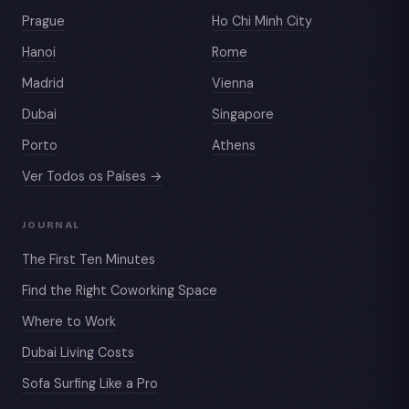
Prague
Ho Chi Minh City
Hanoi
Rome
Madrid
Vienna
Dubai
Singapore
Porto
Athens
Ver Todos os Países →
JOURNAL
The First Ten Minutes
Find the Right Coworking Space
Where to Work
Dubai Living Costs
Sofa Surfing Like a Pro