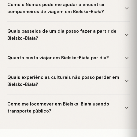
Como o Nomax pode me ajudar a encontrar
companheiros de viagem em Bielsko-Biała?
Quais passeios de um dia posso fazer a partir de
Bielsko-Biała?
Quanto custa viajar em Bielsko-Biała por dia?
Quais experiências culturais não posso perder em
Bielsko-Biała?
Como me locomover em Bielsko-Biała usando
transporte público?