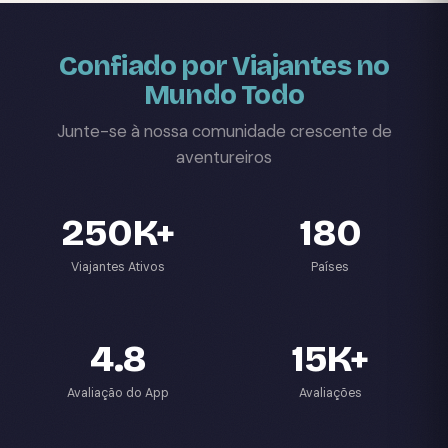
Confiado por Viajantes no
Mundo Todo
Junte-se à nossa comunidade crescente de
aventureiros
250K+
180
Viajantes Ativos
Países
4.8
15K+
Avaliação do App
Avaliações