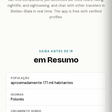
nightlife, and sightseeing, and chat with other travelers in
Bielsko-Biała in real time. The app is free with verified
profiles.
SAIBA ANTES DE IR
em Resumo
POPULAÇÃO
aproximadamente 171 mil habitantes
IDIOMAS
Polonês
ORÇAMENTO DIÁRIO