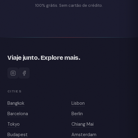
100% grátis. Sem cartão de crédito.
Viaje junto. Explore mais.
CITIES
Bangkok
Lisbon
Barcelona
Berlin
Tokyo
Chiang Mai
Budapest
Amsterdam