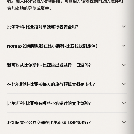
者。加入Nomax的活动群组，可以更方便地找到附近的旅伴和
参加本地的导览或聚会。
比尔斯科-比亚拉对单独旅行者安全吗？
Nomax如何帮助我在比尔斯科-比亚拉找到旅伴？
我可以从比尔斯科-比亚拉出发进行一日游吗？
在比尔斯科-比亚拉每天的旅行预算大概是多少？
比尔斯科-比亚拉有哪些不容错过的文化体验？
我如何乘坐公共交通在比尔斯科-比亚拉出行？