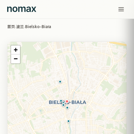
首页
波兰
Bielsko-Biała
›
›
+
−