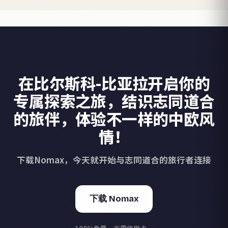
在比尔斯科-比亚拉开启你的
专属探索之旅，结识志同道合
的旅伴，体验不一样的中欧风
情！
下载Nomax，今天就开始与志同道合的旅行者连接
下载 Nomax