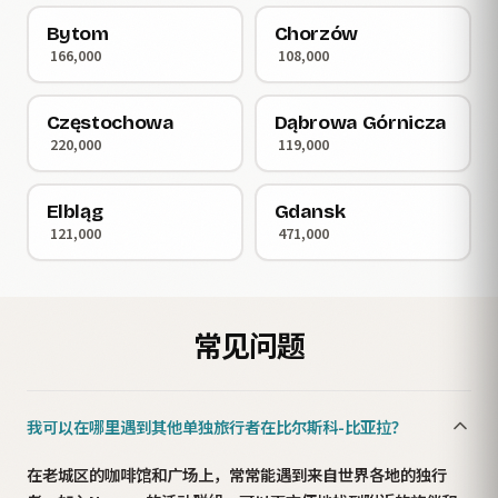
Bytom
Chorzów
166,000
108,000
Częstochowa
Dąbrowa Górnicza
220,000
119,000
Elbląg
Gdansk
121,000
471,000
常见问题
我可以在哪里遇到其他单独旅行者在比尔斯科-比亚拉？
在老城区的咖啡馆和广场上，常常能遇到来自世界各地的独行