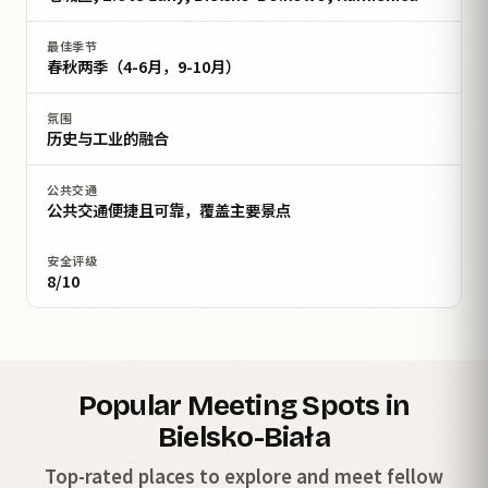
最佳季节
春秋两季（4-6月，9-10月）
氛围
历史与工业的融合
公共交通
公共交通便捷且可靠，覆盖主要景点
安全评级
8/10
Popular Meeting Spots in
Bielsko-Biała
Top-rated places to explore and meet fellow