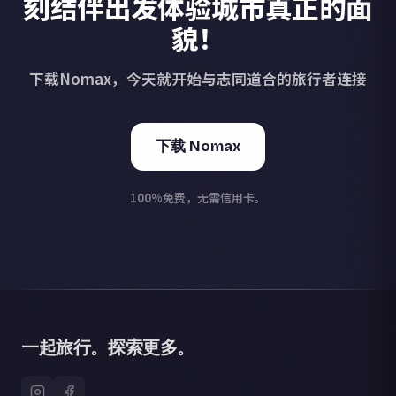
刻结伴出发体验城市真正的面
貌！
下载Nomax，今天就开始与志同道合的旅行者连接
下载 Nomax
100%免费，无需信用卡。
一起旅行。探索更多。