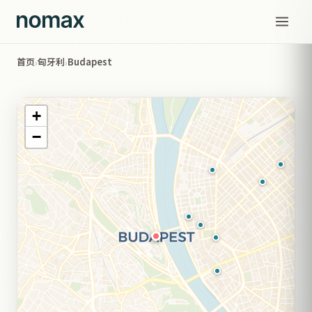
首页
匈牙利
Budapest
›
›
+
−