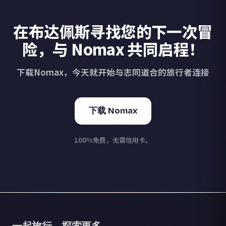
在布达佩斯寻找您的下一次冒
险，与 Nomax 共同启程！
下载Nomax，今天就开始与志同道合的旅行者连接
下载 Nomax
100%免费，无需信用卡。