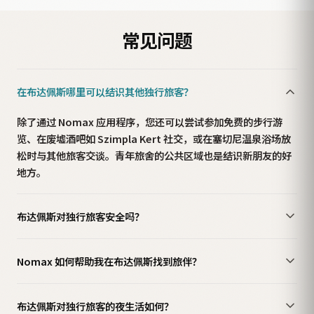
常见问题
在布达佩斯哪里可以结识其他独行旅客？
除了通过 Nomax 应用程序，您还可以尝试参加免费的步行游
览、在废墟酒吧如 Szimpla Kert 社交，或在塞切尼温泉浴场放
松时与其他旅客交谈。青年旅舍的公共区域也是结识新朋友的好
地方。
布达佩斯对独行旅客安全吗？
Nomax 如何帮助我在布达佩斯找到旅伴？
布达佩斯对独行旅客的夜生活如何？