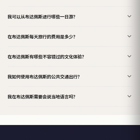
我可以从布达佩斯进行哪些一日游？
在布达佩斯每天旅行的费用是多少？
在布达佩斯有哪些不容错过的文化体验？
我如何使用布达佩斯的公共交通出行？
我在布达佩斯需要会说当地语言吗？