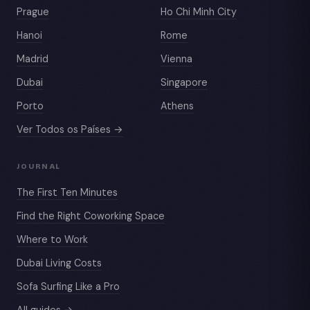
Prague
Ho Chi Minh City
Hanoi
Rome
Madrid
Vienna
Dubai
Singapore
Porto
Athens
Ver Todos os Países →
JOURNAL
The First Ten Minutes
Find the Right Coworking Space
Where to Work
Dubai Living Costs
Sofa Surfing Like a Pro