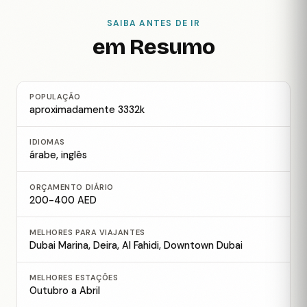
SAIBA ANTES DE IR
em Resumo
POPULAÇÃO
aproximadamente 3332k
IDIOMAS
árabe, inglês
ORÇAMENTO DIÁRIO
200-400 AED
MELHORES PARA VIAJANTES
Dubai Marina, Deira, Al Fahidi, Downtown Dubai
MELHORES ESTAÇÕES
Outubro a Abril