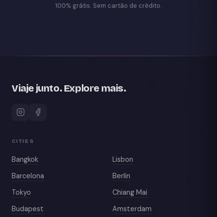
100% grátis. Sem cartão de crédito.
Viaje junto. Explore mais.
CITIES
Bangkok
Lisbon
Barcelona
Berlin
Tokyo
Chiang Mai
Budapest
Amsterdam