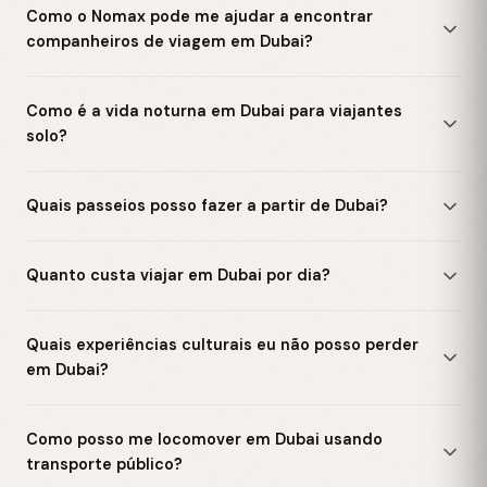
Como o Nomax pode me ajudar a encontrar
companheiros de viagem em Dubai?
Como é a vida noturna em Dubai para viajantes
solo?
Quais passeios posso fazer a partir de Dubai?
Quanto custa viajar em Dubai por dia?
Quais experiências culturais eu não posso perder
em Dubai?
Como posso me locomover em Dubai usando
transporte público?