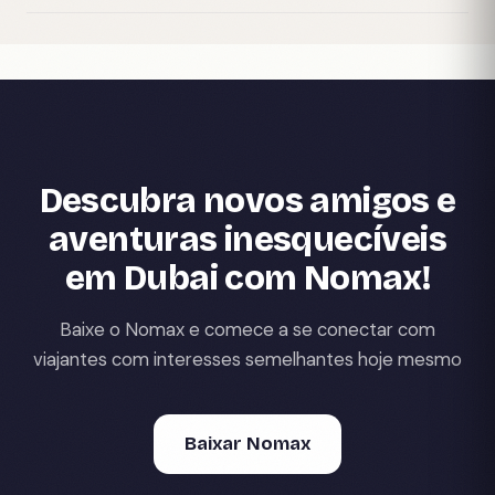
Descubra novos amigos e
aventuras inesquecíveis
em Dubai com Nomax!
Baixe o Nomax e comece a se conectar com
viajantes com interesses semelhantes hoje mesmo
Baixar Nomax