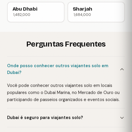
Abu Dhabi
Sharjah
1,482,000
1,684,000
Perguntas Frequentes
Onde posso conhecer outros viajantes solo em
Dubai?
Você pode conhecer outros viajantes solo em locais
populares como o Dubai Marina, no Mercado de Ouro ou
participando de passeios organizados e eventos sociais.
Dubai é seguro para viajantes solo?