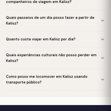
companheiros de viagem em Kalisz?
Quais passeios de um dia posso fazer a partir de
Kalisz?
Quanto custa viajar em Kalisz por dia?
Quais experiências culturais não posso perder em
Kalisz?
Como posso me locomover em Kalisz usando
transporte público?