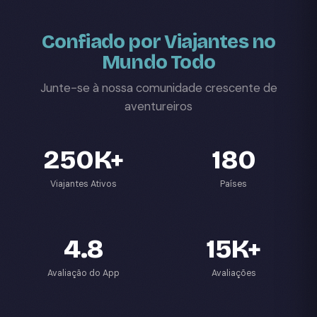
Confiado por Viajantes no
Mundo Todo
Junte-se à nossa comunidade crescente de
aventureiros
250K+
180
Viajantes Ativos
Países
4.8
15K+
Avaliação do App
Avaliações