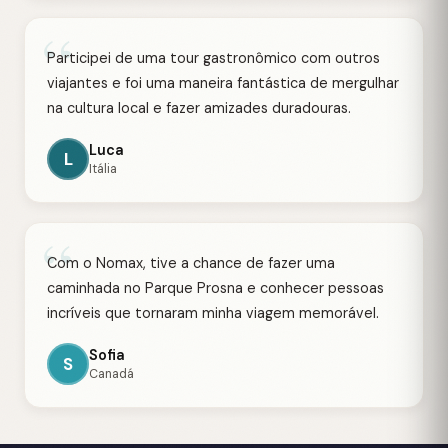
“
Participei de uma tour gastronômico com outros
viajantes e foi uma maneira fantástica de mergulhar
na cultura local e fazer amizades duradouras.
Luca
L
Itália
“
Com o Nomax, tive a chance de fazer uma
caminhada no Parque Prosna e conhecer pessoas
incríveis que tornaram minha viagem memorável.
Sofia
S
Canadá