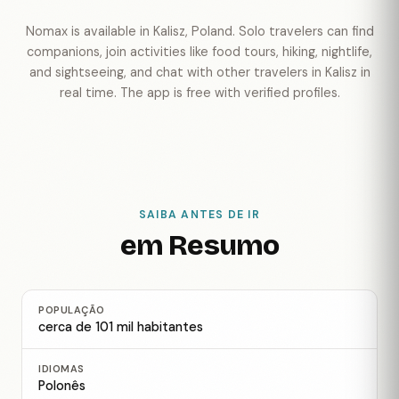
Nomax is available in Kalisz, Poland. Solo travelers can find
companions, join activities like food tours, hiking, nightlife,
and sightseeing, and chat with other travelers in Kalisz in
real time. The app is free with verified profiles.
SAIBA ANTES DE IR
em Resumo
POPULAÇÃO
cerca de 101 mil habitantes
IDIOMAS
Polonês