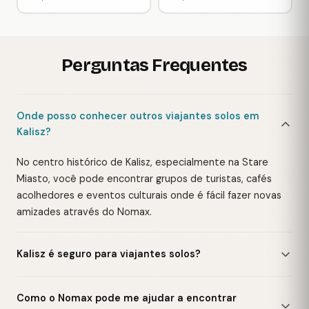
Perguntas Frequentes
Onde posso conhecer outros viajantes solos em
Kalisz?
No centro histórico de Kalisz, especialmente na Stare
Miasto, você pode encontrar grupos de turistas, cafés
acolhedores e eventos culturais onde é fácil fazer novas
amizades através do Nomax.
Kalisz é seguro para viajantes solos?
Como o Nomax pode me ajudar a encontrar