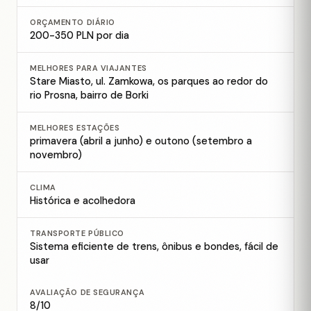
ORÇAMENTO DIÁRIO
200-350 PLN por dia
MELHORES PARA VIAJANTES
Stare Miasto, ul. Zamkowa, os parques ao redor do
rio Prosna, bairro de Borki
MELHORES ESTAÇÕES
primavera (abril a junho) e outono (setembro a
novembro)
CLIMA
Histórica e acolhedora
TRANSPORTE PÚBLICO
Sistema eficiente de trens, ônibus e bondes, fácil de
usar
AVALIAÇÃO DE SEGURANÇA
8/10