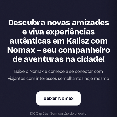
Descubra novas amizades
e viva experiências
autênticas em Kalisz com
Nomax – seu companheiro
de aventuras na cidade!
Baixe o Nomax e comece a se conectar com
viajantes com interesses semelhantes hoje mesmo
Baixar Nomax
100% grátis. Sem cartão de crédito.