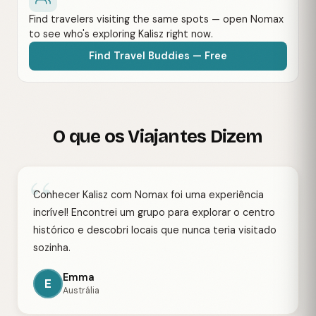
Find travelers visiting the same spots — open Nomax
to see who's exploring Kalisz right now.
Find Travel Buddies — Free
O que os Viajantes Dizem
“
Conhecer Kalisz com Nomax foi uma experiência
incrível! Encontrei um grupo para explorar o centro
histórico e descobri locais que nunca teria visitado
sozinha.
Emma
E
Austrália