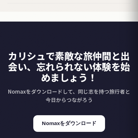
カリシュで素敵な旅仲間と出
会い、忘れられない体験を始
めましょう！
Nomaxをダウンロードして、同じ志を持つ旅行者と
今日からつながろう
Nomaxをダウンロード