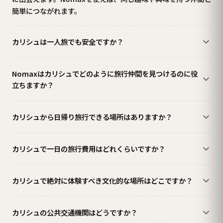
簡単につながれます。
カリシュは一人旅でも安全ですか？
Nomaxはカリシュでどのように旅行仲間を見つけるのに役
立ちますか？
カリシュから日帰り旅行できる場所はありますか？
カリシュで一日の旅行費用はどれくらいですか？
カリシュで絶対に体験すべき文化的な場所はどこですか？
カリシュの公共交通機関はどうですか？