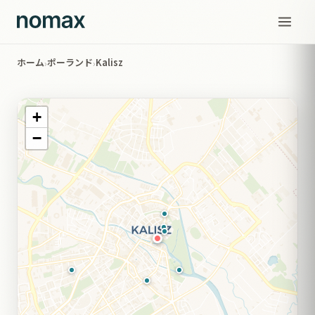
ホーム
ポーランド
Kalisz
›
›
+
−