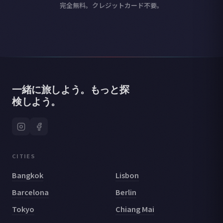
完全無料。クレジットカード不要。
一緒に旅しよう。もっと探
検しよう。
CITIES
Bangkok
Lisbon
Barcelona
Berlin
Tokyo
Chiang Mai