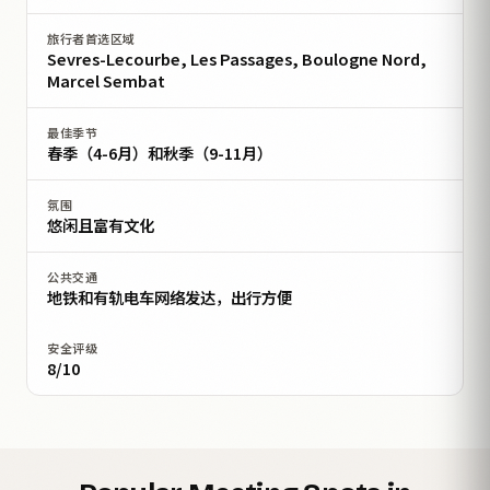
旅行者首选区域
Sevres-Lecourbe, Les Passages, Boulogne Nord,
Marcel Sembat
最佳季节
春季（4-6月）和秋季（9-11月）
氛围
悠闲且富有文化
公共交通
地铁和有轨电车网络发达，出行方便
安全评级
8/10