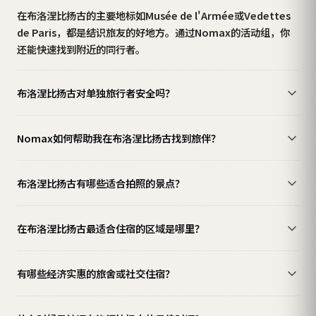
在布洛涅比扬古的主要地标如Musée de l'Armée或Vedettes
de Paris，都是结识旅友的好地方。通过Nomax的活动组，你
还能快速找到附近的同行者。
布洛涅比扬古对单独旅行者安全吗？
Nomax如何帮助我在布洛涅比扬古找到旅伴？
布洛涅比扬古有哪些适合拍照的景点？
在布洛涅比扬古最适合住宿的区域是哪里？
有哪些经济实惠的旅舍或社交住宿？