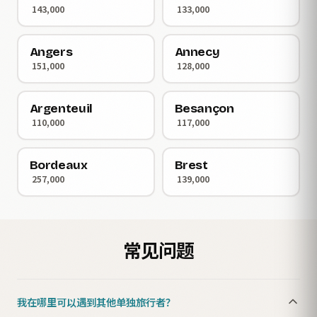
143,000
133,000
Angers
Annecy
151,000
128,000
Argenteuil
Besançon
110,000
117,000
Bordeaux
Brest
257,000
139,000
常见问题
我在哪里可以遇到其他单独旅行者？