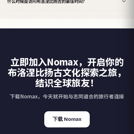
什么时候是访问布洛涅比扬古的最佳时间？
立即加入Nomax，开启你的
布洛涅比扬古文化探索之旅，
结识全球旅友！
下载Nomax，今天就开始与志同道合的旅行者连接
下载 Nomax