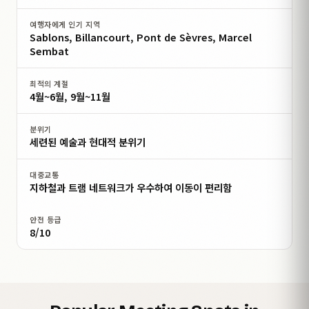
여행자에게 인기 지역
Sablons, Billancourt, Pont de Sèvres, Marcel
Sembat
최적의 계절
4월~6월, 9월~11월
분위기
세련된 예술과 현대적 분위기
대중교통
지하철과 트램 네트워크가 우수하여 이동이 편리함
안전 등급
8/10