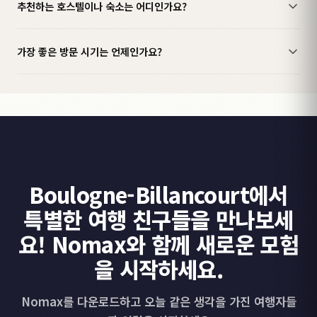
추천하는 호스텔이나 숙소는 어디인가요?
가장 좋은 방문 시기는 언제인가요?
Boulogne-Billancourt에서
특별한 여행 친구들을 만나보세
요! Nomax와 함께 새로운 모험
을 시작하세요.
Nomax를 다운로드하고 오늘 같은 생각을 가진 여행자들