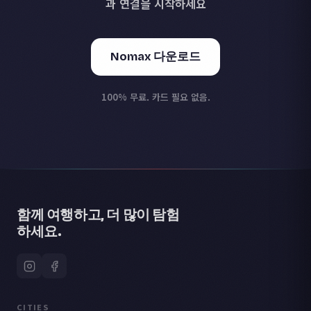
과 연결을 시작하세요
Nomax 다운로드
100% 무료. 카드 필요 없음.
함께 여행하고, 더 많이 탐험
하세요.
CITIES