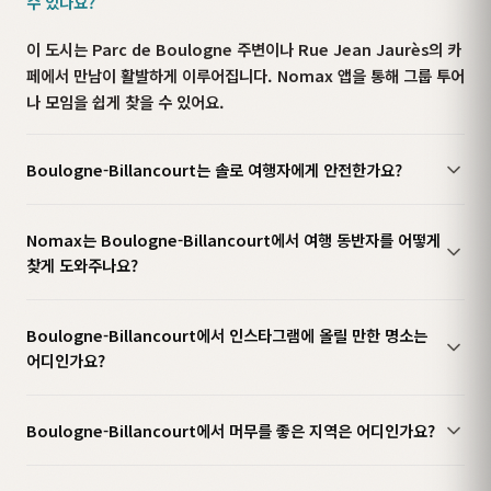
수 있나요?
이 도시는 Parc de Boulogne 주변이나 Rue Jean Jaurès의 카
페에서 만남이 활발하게 이루어집니다. Nomax 앱을 통해 그룹 투어
나 모임을 쉽게 찾을 수 있어요.
Boulogne-Billancourt는 솔로 여행자에게 안전한가요?
Nomax는 Boulogne-Billancourt에서 여행 동반자를 어떻게
찾게 도와주나요?
Boulogne-Billancourt에서 인스타그램에 올릴 만한 명소는
어디인가요?
Boulogne-Billancourt에서 머무를 좋은 지역은 어디인가요?