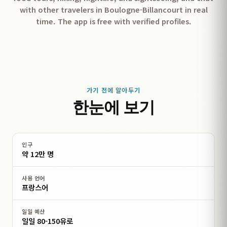
with other travelers in Boulogne-Billancourt in real
time. The app is free with verified profiles.
가기 전에 알아두기
한눈에 보기
인구
약 12만 명
사용 언어
프랑스어
일일 예산
일일 80-150유로