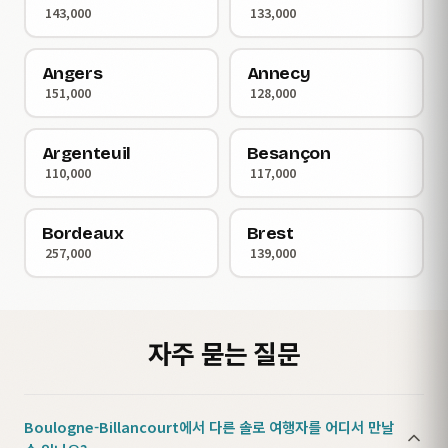
143,000
133,000
Angers
Annecy
151,000
128,000
Argenteuil
Besançon
110,000
117,000
Bordeaux
Brest
257,000
139,000
자주 묻는 질문
Boulogne-Billancourt에서 다른 솔로 여행자를 어디서 만날