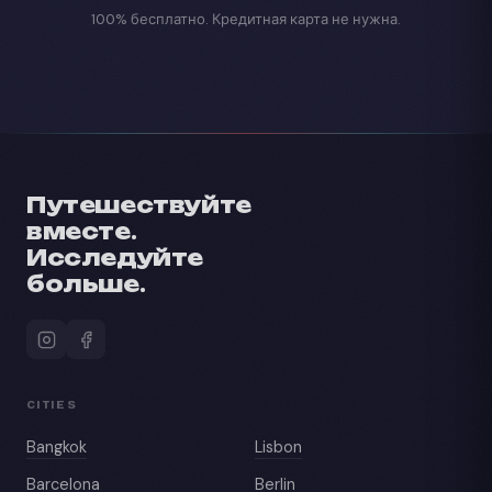
100% бесплатно. Кредитная карта не нужна.
Путешествуйте
вместе.
Исследуйте
больше.
CITIES
Bangkok
Lisbon
Barcelona
Berlin