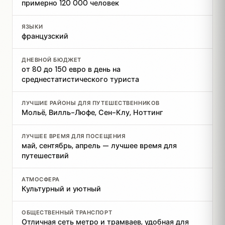
примерно 120 000 человек
ЯЗЫКИ
французский
ДНЕВНОЙ БЮДЖЕТ
от 80 до 150 евро в день на
среднестатистического туриста
ЛУЧШИЕ РАЙОНЫ ДЛЯ ПУТЕШЕСТВЕННИКОВ
Мольё, Вилль-Люфе, Сен-Клу, Ноттинг
ЛУЧШЕЕ ВРЕМЯ ДЛЯ ПОСЕЩЕНИЯ
май, сентябрь, апрель — лучшее время для
путешествий
АТМОСФЕРА
Культурный и уютный
ОБЩЕСТВЕННЫЙ ТРАНСПОРТ
Отличная сеть метро и трамваев, удобная для