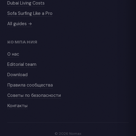
Dubai Living Costs
Sofa Surfing Like a Pro
All guides →
КОМПАНИЯ
О нас
Editorial team
Download
Правила сообщества
Советы по безопасности
Контакты
© 2026 Nomax