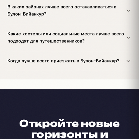
В каких районах лучше всего останавливаться в
Булон-Бийанкур?
Какие хостелы или социальные места лучше всего
подходят для путешественников?
Когда лучше всего приезжать в Булон-Бийанкур?
Откройте новые
горизонты и