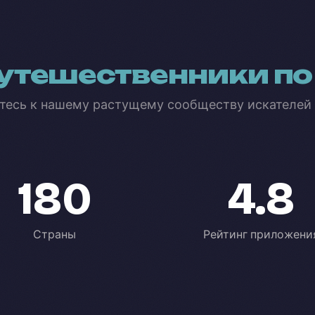
утешественники по
тесь к нашему растущему сообществу искателей
180
4.8
Страны
Рейтинг приложени