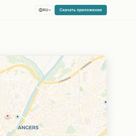
Скачать приложение
RU