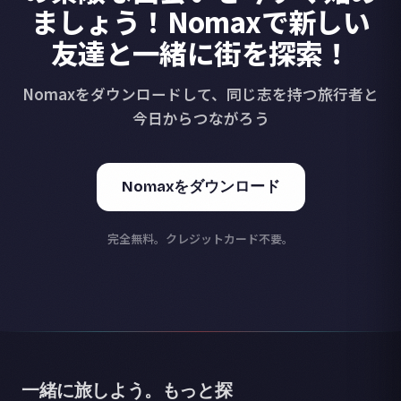
ましょう！Nomaxで新しい
友達と一緒に街を探索！
Nomaxをダウンロードして、同じ志を持つ旅行者と
今日からつながろう
Nomaxをダウンロード
完全無料。クレジットカード不要。
一緒に旅しよう。もっと探