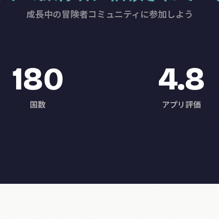
成長中の冒険者コミュニティに参加しよう
180
4.8
国数
アプリ評価