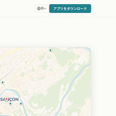
アプリをダウンロード
日