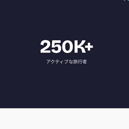
250K+
アクティブな旅行者