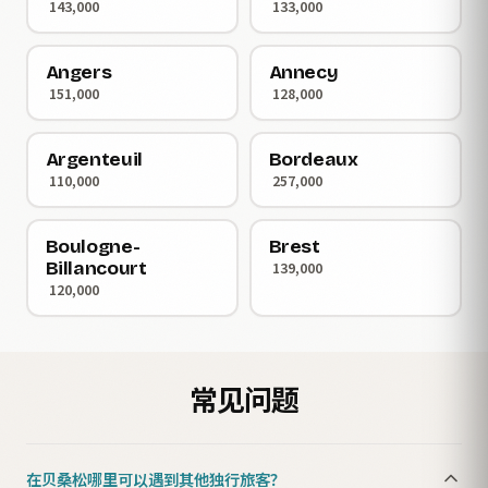
143,000
133,000
Angers
Annecy
151,000
128,000
Argenteuil
Bordeaux
110,000
257,000
Boulogne-
Brest
Billancourt
139,000
120,000
常见问题
在贝桑松哪里可以遇到其他独行旅客？