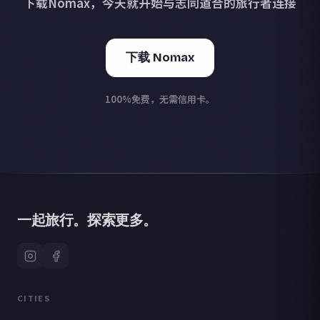
下载Nomax，今天就开始与志同道合的旅行者连接
下载 Nomax
100%免费，无需信用卡。
一起旅行。探索更多。
CITIES