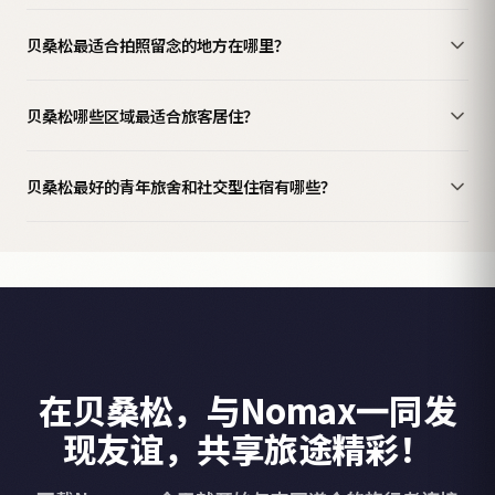
贝桑松最适合拍照留念的地方在哪里？
贝桑松哪些区域最适合旅客居住？
贝桑松最好的青年旅舍和社交型住宿有哪些？
在贝桑松，与Nomax一同发
现友谊，共享旅途精彩！