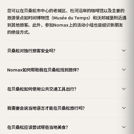
您可以在贝桑松市中心的老城区、杜河沿岸的咖啡馆以及主要的
旅游景点如时间博物馆（Musée du Temps）和沃邦城堡附近遇
到其他旅客。此外，参加Nomax上的活动小组也是结识新朋友
的绝佳方式。
贝桑松对独行旅客安全吗？
Nomax如何帮助我在贝桑松找到旅伴？
在贝桑松如何使用公共交通工具出行？
我需要会说当地语言才能在贝桑松旅行吗？
在贝桑松应该尝试哪些当地美食？