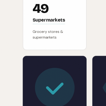
49
Supermarkets
Grocery stores &
supermarkets