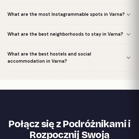
What are the most Instagrammable spots in Varna?
What are the best neighborhoods to stay in Varna?
What are the best hostels and social
accommodation in Varna?
Połącz się z Podróżnikami i
Rozpocznij Swoją