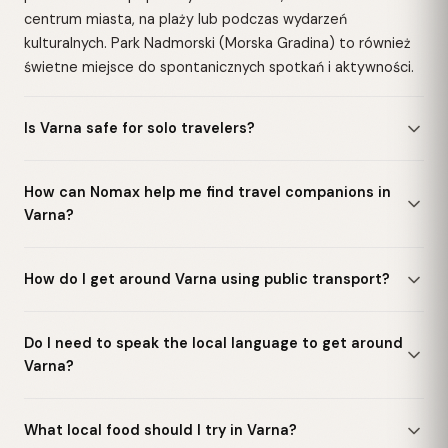
centrum miasta, na plaży lub podczas wydarzeń
kulturalnych. Park Nadmorski (Morska Gradina) to również
świetne miejsce do spontanicznych spotkań i aktywności.
Is Varna safe for solo travelers?
How can Nomax help me find travel companions in
Varna?
How do I get around Varna using public transport?
Do I need to speak the local language to get around
Varna?
What local food should I try in Varna?