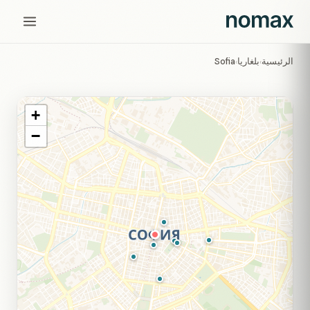
الرئيسية
بلغاريا
Sofia
›
›
+
−