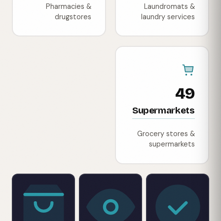
Pharmacies &
Laundromats &
drugstores
laundry services
49
Supermarkets
Grocery stores &
supermarkets