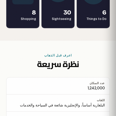
8
30
6
Shopping
Sightseeing
Things to Do
اعرف قبل الذهاب
نظرة سريعة
عدد السكان
1,242,000
اللغات
البلغارية أساساً، والإنجليزية شائعة في السياحة والخدمات