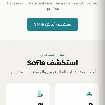
travelers in Sofia in real time. The app is free with verified
profiles.
استكشف أماكن Sofia
مختار للمسافرين
استكشف Sofia
أماكن مختارة للرحالة الرقميين والمسافرين المنفردين