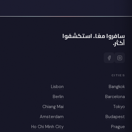
سافروا معًا. استكشفوا
أكثر.
CITIES
Lisbon
Bangkok
Berlin
Barcelona
Chiang Mai
Tokyo
Amsterdam
Budapest
Ho Chi Minh City
Prague