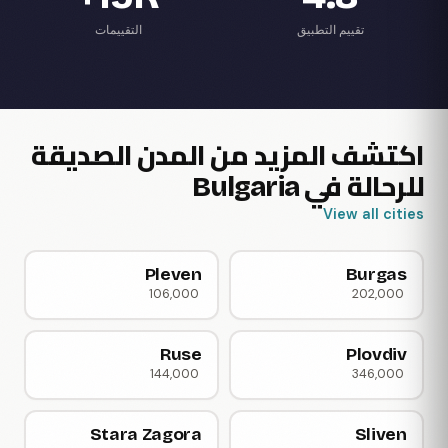
تقييم التطبيق
التقييمات
اكتشف المزيد من المدن الصديقة
للرحالة في Bulgaria
View all cities
Pleven
Burgas
106,000
202,000
Ruse
Plovdiv
144,000
346,000
Stara Zagora
Sliven