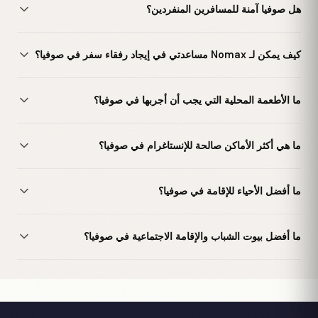
هل صوفيا آمنة للمسافرين المنفردين؟
كيف يمكن لـ Nomax مساعدتي في إيجاد رفقاء سفر في صوفيا؟
ما الأطعمة المحلية التي يجب أن أجربها في صوفيا؟
ما هي أكثر الأماكن صالحة للإنستاغرام في صوفيا؟
ما أفضل الأحياء للإقامة في صوفيا؟
ما أفضل بيوت الشباب والإقامة الاجتماعية في صوفيا؟