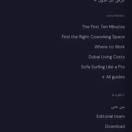
JOURNAL
The First Ten Minutes
Find the Right Coworking Space
Where to Work
Dubai Living Costs
Sofa Surfing Like a Pro
All guides →
الشركة
من نحن
Editorial team
Download