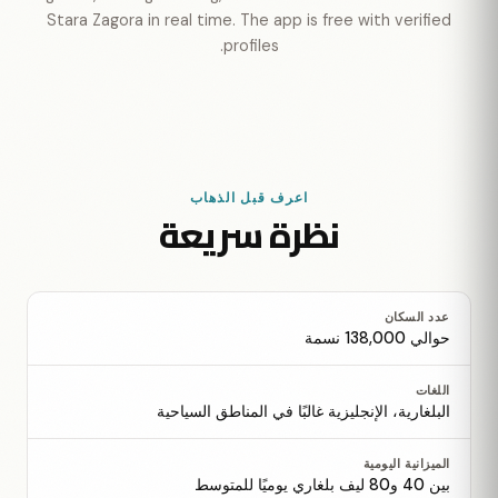
Stara Zagora in real time. The app is free with verified
profiles.
اعرف قبل الذهاب
نظرة سريعة
عدد السكان
حوالي 138,000 نسمة
اللغات
البلغارية، الإنجليزية غالبًا في المناطق السياحية
الميزانية اليومية
بين 40 و80 ليف بلغاري يوميًا للمتوسط