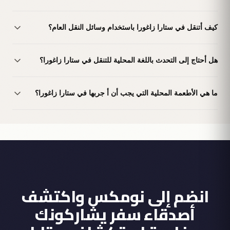
كيف أتنقل في ستارا زاغورا باستخدام وسائل النقل العام؟
هل أحتاج إلى التحدث باللغة المحلية للتنقل في ستارا زاغورا؟
ما هي الأطعمة المحلية التي يجب أن أ جربها في ستارا زاغورا؟
انضم إلى نومكس واكتشف
أصدقاء سفر يشاركونك