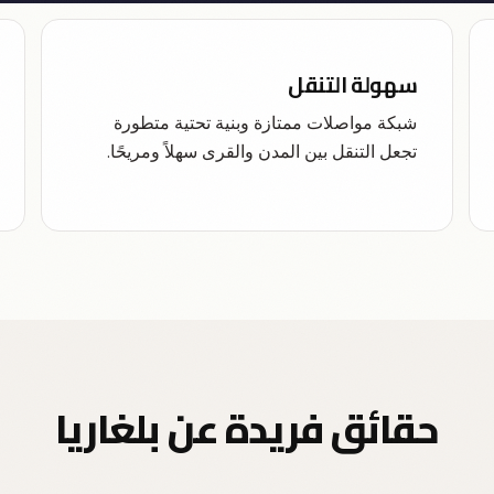
سهولة التنقل
شبكة مواصلات ممتازة وبنية تحتية متطورة
تجعل التنقل بين المدن والقرى سهلاً ومريحًا.
حقائق فريدة عن بلغاريا