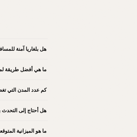
هل بلغاريا آمنة للمسا
ما هي أفضل طريقة لمق
كم عدد المدن التي تغطيها Nomax في بل
هل أحتاج إلى التحدث با
ما هو الميزانية المتوقع