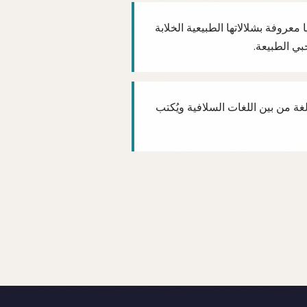
 معروفة بشلالاتها الطبيعية الخلابة
بي الطبيعة.
لغة من بين اللغات السلافية ويُكتب