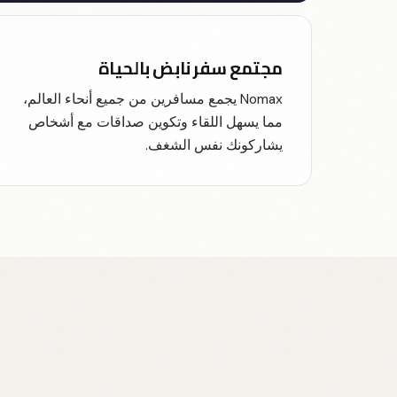
مجتمع سفر نابض بالحياة
Nomax يجمع مسافرين من جميع أنحاء العالم،
مما يسهل اللقاء وتكوين صداقات مع أشخاص
يشاركونك نفس الشغف.