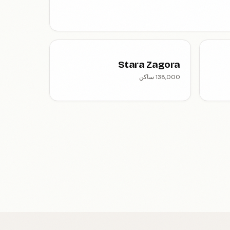
Stara Zagora
138,000 ساكن