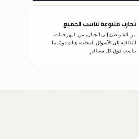
تجارب متنوعة تناسب الجميع
من الشواطئ إلى الجبال، من المهرجانات
الثقافية إلى الأسواق المحلية، هناك دومًا ما
يناسب ذوق كل مسافر.