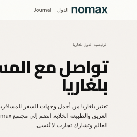
الدول
Journal
الرئيسية
الدول
بلغاريا
›
›
تواصل مع المس
بلغاريا
تعتبر بلغاريا من أجمل وجهات السفر للمسافرين
العالم وتشارك تجارب لا تُنسى.