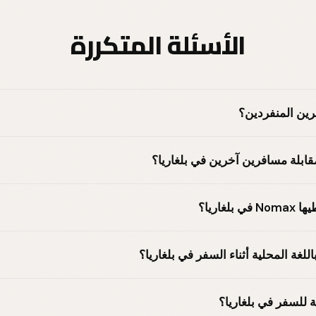
الأسئلة المتكررة
فرين المنفردين؟
ابلة مسافرين آخرين في بلغاريا؟
غاريا؟
للغة المحلية أثناء السفر في بلغاريا؟
ة للسفر في بلغاريا؟