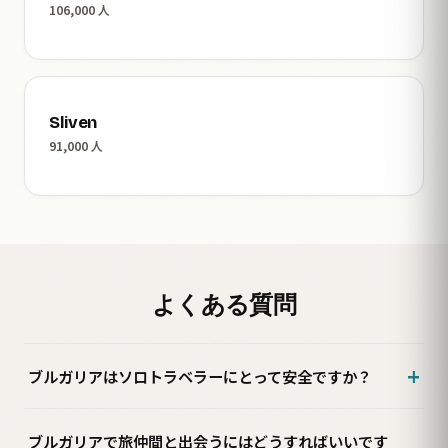
106,000 人
Sliven
91,000 人
よくある質問
ブルガリアはソロトラベラーにとって安全ですか？
ブルガリアで旅仲間と出会うにはどうすればいいです