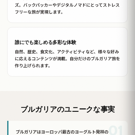
ズ。バックパッカーやデジタルノマドにとってストレス
フリーな旅が実現します。
誰にでも楽しめる多彩な体験
自然、歴史、食文化、アクティビティなど、様々な好み
に応えるコンテンツが満載。自分だけのブルガリア旅を
作り上げられます。
ブルガリアのユニークな事実
01
ブルガリアはヨーロッパ最古のヨーグルト発祥の