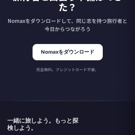
た？
Nomaxをダウンロードして、同じ志を持つ旅行者と
今日からつながろう
Nomaxをダウンロード
完全無料。クレジットカード不要。
一緒に旅しよう。もっと探
検しよう。