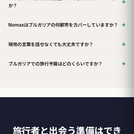
か？
Nomaxはブルガリアの何都市をカバーしていますか？
現地の言葉を話せなくても大丈夫ですか？
ブルガリアでの旅行予算はどのくらいですか？
旅行者と出会う準備はでき