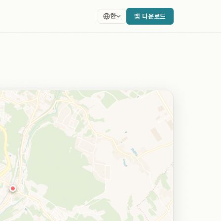
앱 다운로드
한