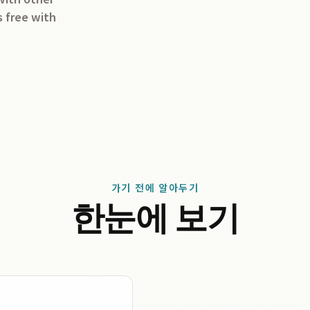
s free with
가기 전에 알아두기
한눈에 보기