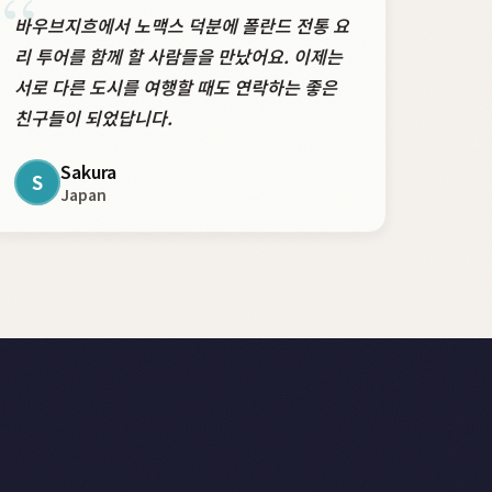
“
바우브지흐에서 노맥스 덕분에 폴란드 전통 요
리 투어를 함께 할 사람들을 만났어요. 이제는
서로 다른 도시를 여행할 때도 연락하는 좋은
친구들이 되었답니다.
Sakura
S
Japan