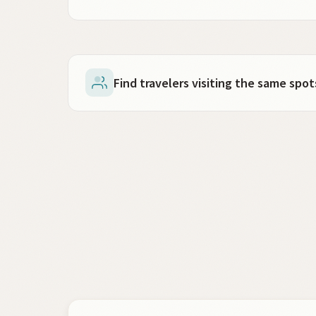
Find travelers visiting the same sp