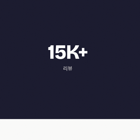
15K+
리뷰