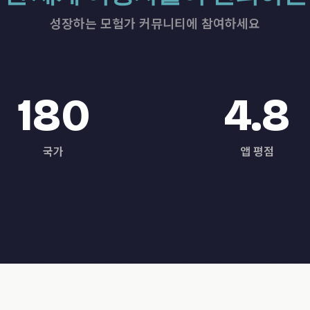
성장하는 모험가 커뮤니티에 참여하세요
180
4.8
국가
앱 평점