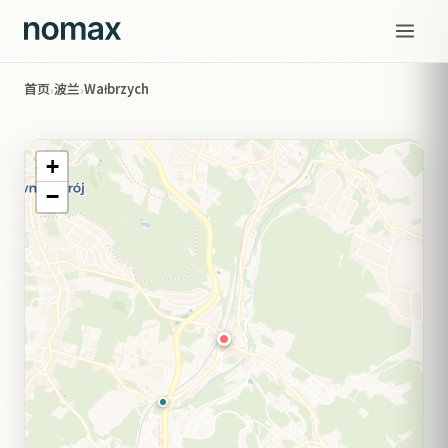
首页
波兰
Wałbrzych
›
›
+
−