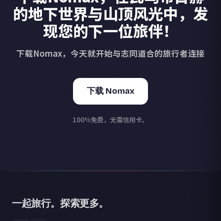
的地下世界与山顶风光中，发
现您的下一位旅伴！
下载Nomax，今天就开始与志同道合的旅行者连接
下载 Nomax
100%免费，无需信用卡。
一起旅行。探索更多。