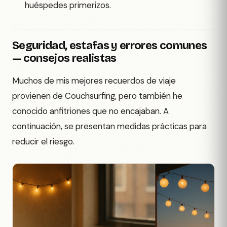
huéspedes primerizos.
Seguridad, estafas y errores comunes
— consejos realistas
Muchos de mis mejores recuerdos de viaje
provienen de Couchsurfing, pero también he
conocido anfitriones que no encajaban. A
continuación, se presentan medidas prácticas para
reducir el riesgo.