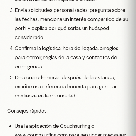
Envía solicitudes personalizadas: pregunta sobre
las fechas, menciona un interés compartido de su
perfil y explica por qué serías un huésped
considerado.
Confirma la logística: hora de llegada, arreglos
para dormir, reglas de la casa y contactos de
emergencia.
Deja una referencia: después de la estancia,
escribe una referencia honesta para generar
confianza en la comunidad.
Consejos rápidos:
Usa la aplicación de Couchsurfing o
www.couchsurfing.com para gestionar mensajes;