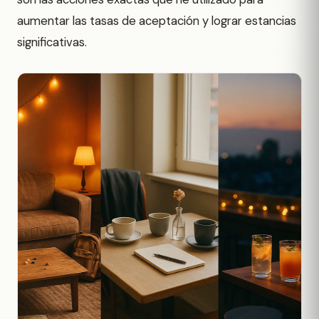
aumentar las tasas de aceptación y lograr estancias
significativas.