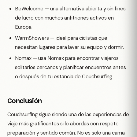
BeWelcome — una alternativa abierta y sin fines
de lucro con muchos anfitriones activos en
Europa.
WarmShowers — ideal para ciclistas que
necesitan lugares para lavar su equipo y dormir.
Nomax — usa Nomax para encontrar viajeros
solitarios cercanos y planificar encuentros antes
o después de tu estancia de Couchsurfing.
Conclusión
Couchsurfing sigue siendo una de las experiencias de
viaje más gratificantes si lo abordas con respeto,
preparación y sentido común. No es solo una cama