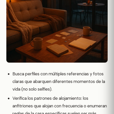
Busca perfiles con múltiples referencias y fotos
claras que abarquen diferentes momentos de la
vida (no solo selfies).
Verifica los patrones de alojamiento: los
anfitriones que alojan con frecuencia o enumeran
reglas de la casa específicas suelen ser más