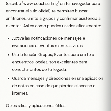
(escribe "www couchsurfing" en tu navegador para
encontrar el sitio oficial) te permiten buscar
anfitriones, unirte a grupos y confirmar asistencia a
eventos. Así es como puedes usarlos eficazmente:
Activa las notificaciones de mensajes e
invitaciones a eventos mientras viajas.
Usa la función Grupos/Eventos para unirte a
encuentros locales; son excelentes para
conectar antes de tu llegada.
Guarda mensajes y direcciones en una aplicación
de notas en caso de que pierdas el acceso a
internet.
Otros sitios y aplicaciones útiles: