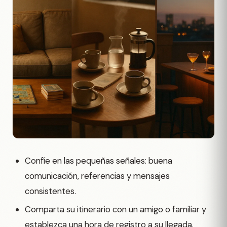
Confíe en las pequeñas señales: buena
comunicación, referencias y mensajes
consistentes.
Comparta su itinerario con un amigo o familiar y
establezca una hora de registro a su llegada.