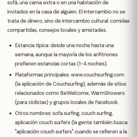
sofá, una cama extra o en una habitación de
invitados en la casa de alguien. El intercambio no se
trata de dinero, sino de intercambio cultural: comidas
compartidas, consejos locales y amistades.
Estancia típica: desde una noche hasta una
semana, aunque la mayoría de los anfitriones
prefieren estancias cortas (1-4 noches).
Plataformas principales: www.couchsurfing.com
(la aplicación de Couchsurfing), además de sitios
relacionados como BeWelcome, WarmShowers
(para ciclistas) y grupos locales de Facebook.
Otros nombres: sofa surfing, couch surfing,
aplicación couch surfers (la gente también busca
"aplicación couch surfers" cuando se refieren a la