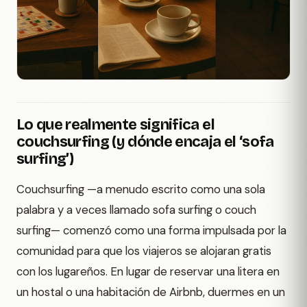
Lo que realmente significa el
couchsurfing (y dónde encaja el ‘sofa
surfing’)
Couchsurfing —a menudo escrito como una sola
palabra y a veces llamado sofa surfing o couch
surfing— comenzó como una forma impulsada por la
comunidad para que los viajeros se alojaran gratis
con los lugareños. En lugar de reservar una litera en
un hostal o una habitación de Airbnb, duermes en un