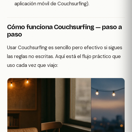
aplicación móvil de Couchsurfing).
Cómo funciona Couchsurfing — paso a
paso
Usar Couchsurfing es sencillo pero efectivo si sigues
las reglas no escritas. Aquí está el flujo práctico que
uso cada vez que viajo: