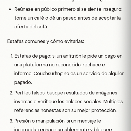
Reúnase en público primero si se siente inseguro:
tome un café o dé un paseo antes de aceptar la
oferta del sofá.
Estafas comunes y cómo evitarlas:
Estafas de pago: si un anfitrión le pide un pago en
una plataforma no reconocida, rechace e
informe. Couchsurfing no es un servicio de alquiler
pagado.
Perfiles falsos: busque resultados de imágenes
inversas o verifique los enlaces sociales. Múltiples
referencias honestas son su mejor protección.
Presión o manipulación: si un mensaje le
incomoda, rechace amablemente y bloquee.