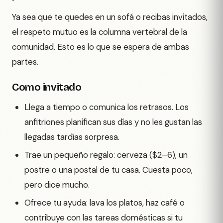
Ya sea que te quedes en un sofá o recibas invitados,
el respeto mutuo es la columna vertebral de la
comunidad. Esto es lo que se espera de ambas
partes.
Como invitado
Llega a tiempo o comunica los retrasos. Los
anfitriones planifican sus días y no les gustan las
llegadas tardías sorpresa.
Trae un pequeño regalo: cerveza ($2–6), un
postre o una postal de tu casa. Cuesta poco,
pero dice mucho.
Ofrece tu ayuda: lava los platos, haz café o
contribuye con las tareas domésticas si tu