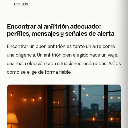
cortos.
Encontrar al anfitrión adecuado:
perfiles, mensajes y señales de alerta
Encontrar un buen anfitrión es tanto un arte como
una diligencia. Un anfitrión bien elegido hace un viaje;
una mala elección crea situaciones incómodas. Así es
como se elige de forma fiable.