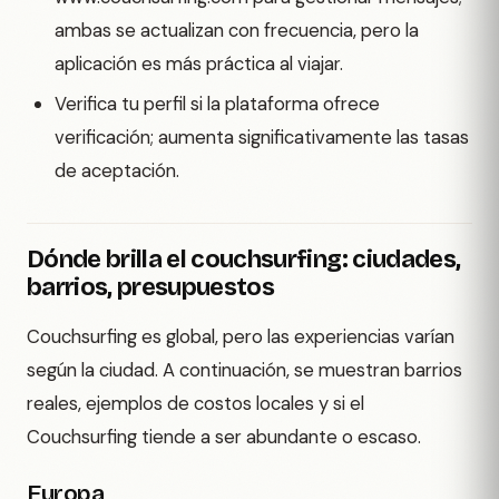
ambas se actualizan con frecuencia, pero la
aplicación es más práctica al viajar.
Verifica tu perfil si la plataforma ofrece
verificación; aumenta significativamente las tasas
de aceptación.
Dónde brilla el couchsurfing: ciudades,
barrios, presupuestos
Couchsurfing es global, pero las experiencias varían
según la ciudad. A continuación, se muestran barrios
reales, ejemplos de costos locales y si el
Couchsurfing tiende a ser abundante o escaso.
Europa