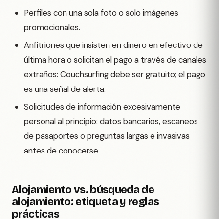
Perfiles con una sola foto o solo imágenes
promocionales.
Anfitriones que insisten en dinero en efectivo de
última hora o solicitan el pago a través de canales
extraños: Couchsurfing debe ser gratuito; el pago
es una señal de alerta.
Solicitudes de información excesivamente
personal al principio: datos bancarios, escaneos
de pasaportes o preguntas largas e invasivas
antes de conocerse.
Alojamiento vs. búsqueda de
alojamiento: etiqueta y reglas
prácticas