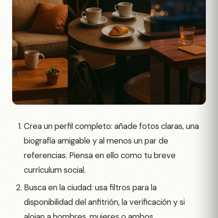
Crea un perfil completo: añade fotos claras, una
biografía amigable y al menos un par de
referencias. Piensa en ello como tu breve
currículum social.
Busca en la ciudad: usa filtros para la
disponibilidad del anfitrión, la verificación y si
alojan a hombres, mujeres o ambos.