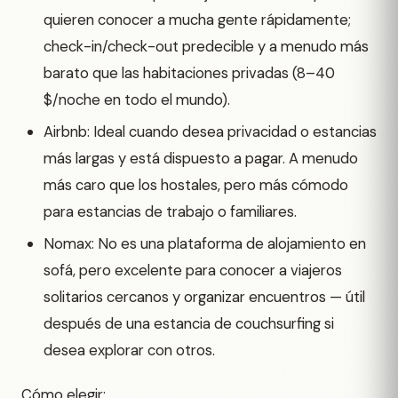
quieren conocer a mucha gente rápidamente;
check-in/check-out predecible y a menudo más
barato que las habitaciones privadas (8–40
$/noche en todo el mundo).
Airbnb: Ideal cuando desea privacidad o estancias
más largas y está dispuesto a pagar. A menudo
más caro que los hostales, pero más cómodo
para estancias de trabajo o familiares.
Nomax: No es una plataforma de alojamiento en
sofá, pero excelente para conocer a viajeros
solitarios cercanos y organizar encuentros — útil
después de una estancia de couchsurfing si
desea explorar con otros.
Cómo elegir: