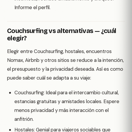
Informe el perfil.
Couchsurfing vs alternativas — ¿cuál
elegir?
Elegir entre Couchsurfing, hostales, encuentros
Nomax, Airbnb y otros sitios se reduce a la intención,
el presupuesto y la privacidad deseada. Así es como
puede saber cuál se adapta a su viaje:
Couchsurfing: Ideal para el intercambio cultural,
estancias gratuitas y amistades locales. Espere
menos privacidad y más interacción con el
anfitrión.
Hostales: Genial para viajeros sociables que