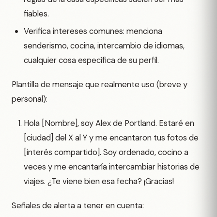
fiables.
Verifica intereses comunes: menciona
senderismo, cocina, intercambio de idiomas,
cualquier cosa específica de su perfil.
Plantilla de mensaje que realmente uso (breve y
personal):
Hola [Nombre], soy Alex de Portland. Estaré en
[ciudad] del X al Y y me encantaron tus fotos de
[interés compartido]. Soy ordenado, cocino a
veces y me encantaría intercambiar historias de
viajes. ¿Te viene bien esa fecha? ¡Gracias!
Señales de alerta a tener en cuenta: