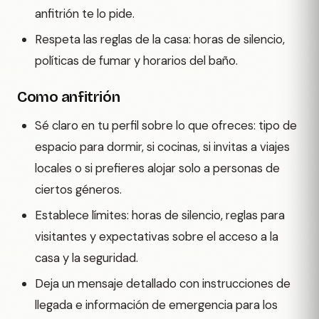
anfitrión te lo pide.
Respeta las reglas de la casa: horas de silencio,
políticas de fumar y horarios del baño.
Como anfitrión
Sé claro en tu perfil sobre lo que ofreces: tipo de
espacio para dormir, si cocinas, si invitas a viajes
locales o si prefieres alojar solo a personas de
ciertos géneros.
Establece límites: horas de silencio, reglas para
visitantes y expectativas sobre el acceso a la
casa y la seguridad.
Deja un mensaje detallado con instrucciones de
llegada e información de emergencia para los