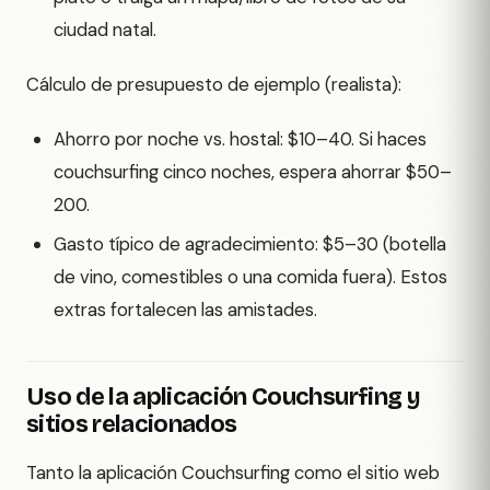
ciudad natal.
Cálculo de presupuesto de ejemplo (realista):
Ahorro por noche vs. hostal: $10–40. Si haces
couchsurfing cinco noches, espera ahorrar $50–
200.
Gasto típico de agradecimiento: $5–30 (botella
de vino, comestibles o una comida fuera). Estos
extras fortalecen las amistades.
Uso de la aplicación Couchsurfing y
sitios relacionados
Tanto la aplicación Couchsurfing como el sitio web