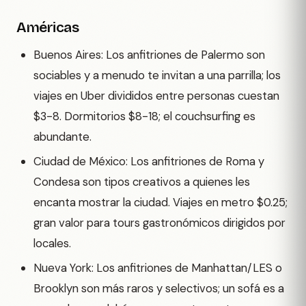
Américas
Buenos Aires: Los anfitriones de Palermo son
sociables y a menudo te invitan a una parrilla; los
viajes en Uber divididos entre personas cuestan
$3-8. Dormitorios $8-18; el couchsurfing es
abundante.
Ciudad de México: Los anfitriones de Roma y
Condesa son tipos creativos a quienes les
encanta mostrar la ciudad. Viajes en metro $0.25;
gran valor para tours gastronómicos dirigidos por
locales.
Nueva York: Los anfitriones de Manhattan/LES o
Brooklyn son más raros y selectivos; un sofá es a