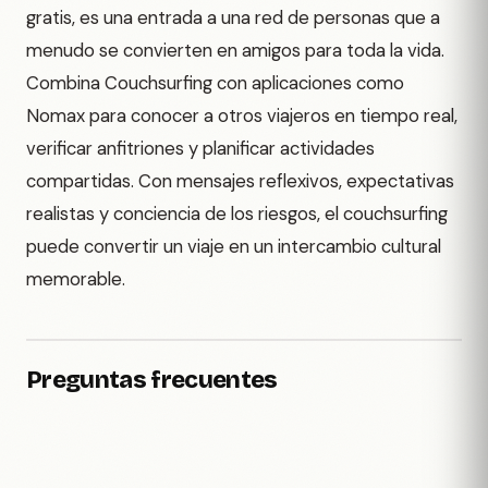
gratis, es una entrada a una red de personas que a
menudo se convierten en amigos para toda la vida.
Combina Couchsurfing con aplicaciones como
Nomax para conocer a otros viajeros en tiempo real,
verificar anfitriones y planificar actividades
compartidas. Con mensajes reflexivos, expectativas
realistas y conciencia de los riesgos, el couchsurfing
puede convertir un viaje en un intercambio cultural
memorable.
Preguntas frecuentes