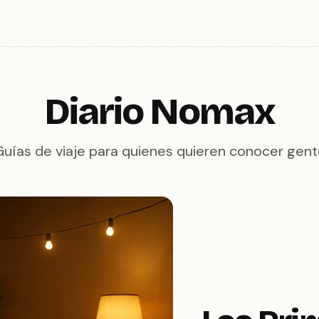
Diario Nomax
Guías de viaje para quienes quieren conocer gent