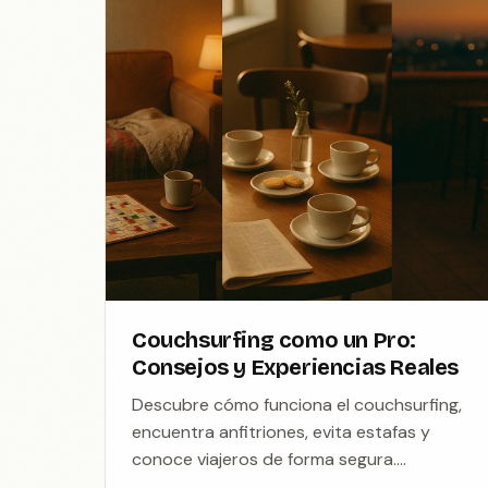
Couchsurfing como un Pro:
Consejos y Experiencias Reales
Descubre cómo funciona el couchsurfing,
encuentra anfitriones, evita estafas y
conoce viajeros de forma segura.
Consejos prácticos, destinos