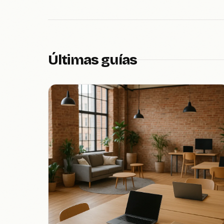
Últimas guías