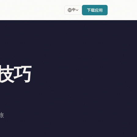
下载应用
中
技巧
旅