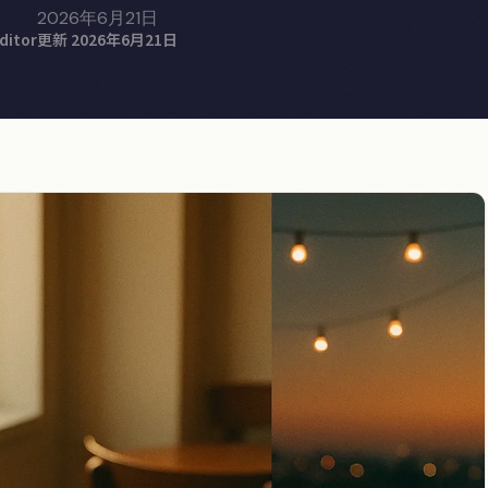
2026年6月21日
ditor
更新 2026年6月21日