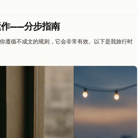
如何运作——分步指南
，但如果你遵循不成文的规则，它会非常有效。以下是我旅行时