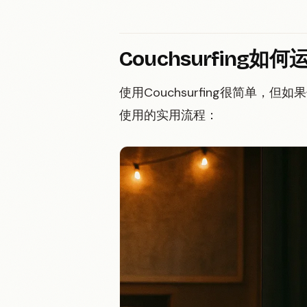
Couchsurfing
使用Couchsurfing很简单
使用的实用流程：