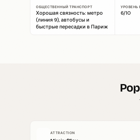
ОБЩЕСТВЕННЫЙ ТРАНСПОРТ
УРОВЕНЬ
Хорошая связность: метро
6/10
(линия 9), автобусы и
быстрые пересадки в Париж
Pop
ATTRACTION