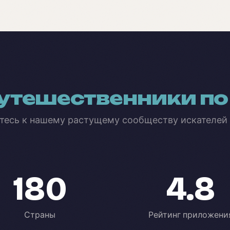
утешественники по
тесь к нашему растущему сообществу искателей
180
4.8
Страны
Рейтинг приложени