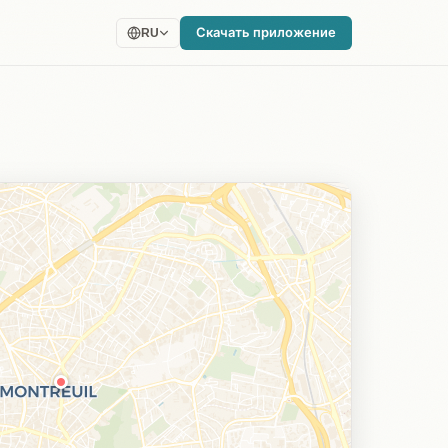
Скачать приложение
RU