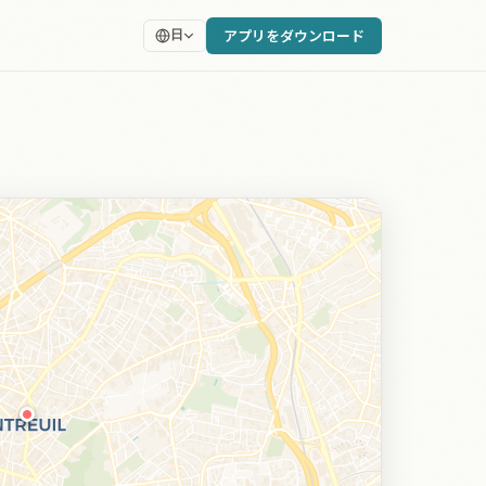
アプリをダウンロード
日