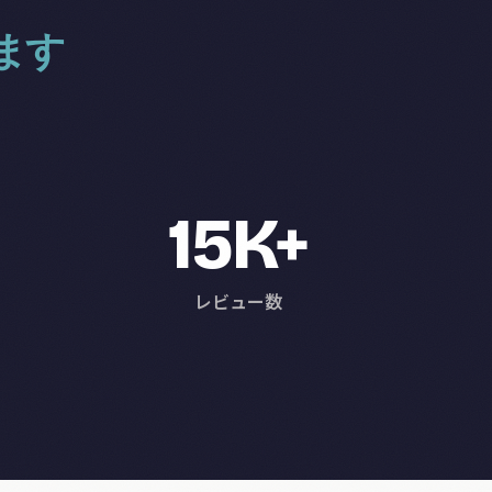
ます
15K+
レビュー数