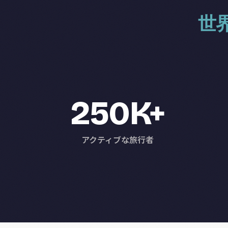
世
250K+
アクティブな旅行者