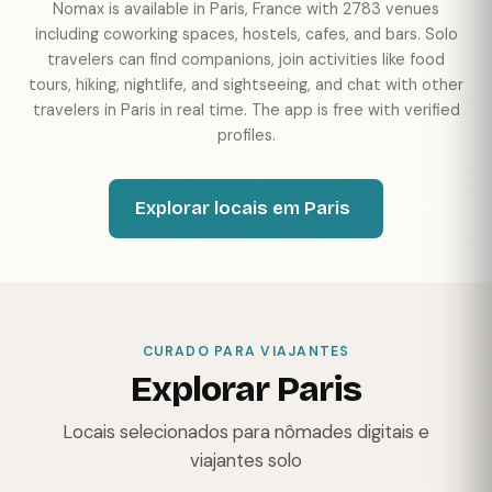
Nomax is available in Paris, France with 2783 venues
including coworking spaces, hostels, cafes, and bars. Solo
travelers can find companions, join activities like food
tours, hiking, nightlife, and sightseeing, and chat with other
travelers in Paris in real time. The app is free with verified
profiles.
Explorar locais em Paris
CURADO PARA VIAJANTES
Explorar Paris
Locais selecionados para nômades digitais e
viajantes solo