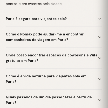
pontos e em eventos pela cidade.
Paris é segura para viajantes solo?
Como o Nomax pode ajudar-me a encontrar
companheiros de viagem em Paris?
Onde posso encontrar espaços de coworking e WiFi
gratuito em Paris?
Como é a vida noturna para viajantes solo em
Paris?
Quais passeios de um dia posso fazer a partir de
Paris?