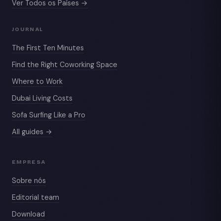
Ver Todos os Países →
JOURNAL
The First Ten Minutes
Find the Right Coworking Space
Where to Work
Dubai Living Costs
Sofa Surfing Like a Pro
All guides →
EMPRESA
Sobre nós
Editorial team
Download