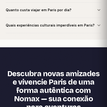
Quanto custa viajar em Paris por dia?
Quais experiências culturais imperdíveis em Paris?
Descubra novas amizades
e vivencie Paris de uma
forma autêntica com
Nomax — sua conexão