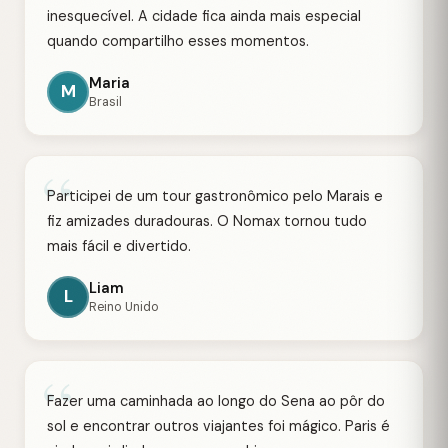
inesquecível. A cidade fica ainda mais especial
quando compartilho esses momentos.
Maria
M
Brasil
“
Participei de um tour gastronômico pelo Marais e
fiz amizades duradouras. O Nomax tornou tudo
mais fácil e divertido.
Liam
L
Reino Unido
“
Fazer uma caminhada ao longo do Sena ao pôr do
sol e encontrar outros viajantes foi mágico. Paris é