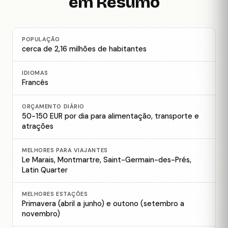
em Resumo
POPULAÇÃO
cerca de 2,16 milhões de habitantes
IDIOMAS
Francês
ORÇAMENTO DIÁRIO
50-150 EUR por dia para alimentação, transporte e
atrações
MELHORES PARA VIAJANTES
Le Marais, Montmartre, Saint-Germain-des-Prés,
Latin Quarter
MELHORES ESTAÇÕES
Primavera (abril a junho) e outono (setembro a
novembro)