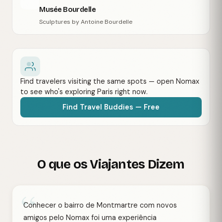
Musée Bourdelle
Sculptures by Antoine Bourdelle
Find travelers visiting the same spots — open Nomax
to see who's exploring Paris right now.
Find Travel Buddies — Free
O que os Viajantes Dizem
“
Conhecer o bairro de Montmartre com novos
amigos pelo Nomax foi uma experiência